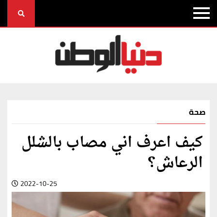
صحة
كيف اعرف اني مصاب بالشلل
الرعاش؟
2022-10-25