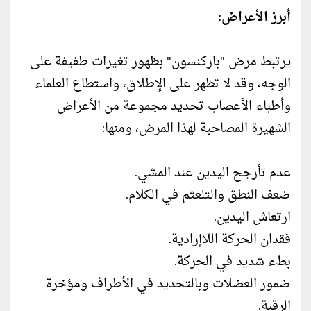
أبرز الأعراض:
يرتبط مرض "باركنسون" بظهور تغيرات طفيفة على
الوجه، وقد لا تظهر على الإطلاق، واستطاع العلماء
وأطباء الأعصاب تحديد مجموعة من الأعراض
الشهيرة المصاحبة لهذا المرض، ومنها:
عدم تأرجح اليدين عند المشي.
ضعف النطق والتلعثم في الكلام.
ارتعاش اليدين.
فقدان الحركة اللاإرادية.
بطء شديد في الحركة.
ضمور العضلات وبالتحديد في الأطراف ومؤخرة
الرقبة.