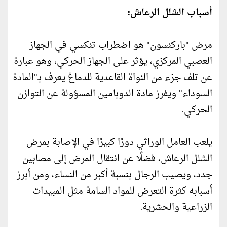
أسباب الشلل الرعاش:
مرض "باركنسون" هو اضطراب تنكسي في الجهاز
العصبي المركزي، يؤثر على الجهاز الحركي، وهو عبارة
عن تلف جزء من النواة القاعدية للدماغ يعرف بـ"المادة
السوداء" ويفرز مادة الدوبامين المسؤولة عن التوازن
الحركي.
يلعب العامل الوراثي دورًا كبيرًا في الإصابة بمرض
الشلل الرعاش، فضلًا عن انتقال المرض إلى مصابين
جدد، ويصيب الرجال بنسبة أكبر من النساء، ومن أبرز
أسبابه كثرة التعرض للمواد السامة مثل المبيدات
الزراعية والحشرية.