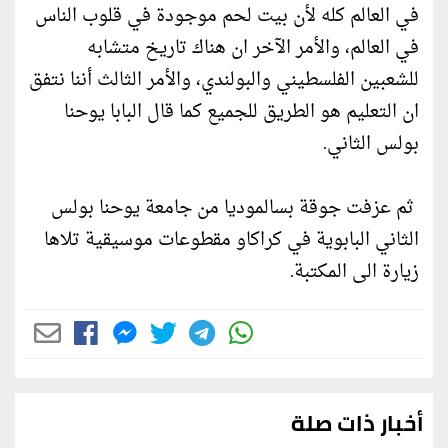
في العالم كله لأن بيت لحم موجودة في قلوب الناس
في العالم، والأمر الآخر ان هناك تاريخ متشابه
للشعبين الفلسطيني والبولندي، والأمر الثالث أننا نتفق
ان التعليم هو الطريق للجميع كما قال البابا يوحنا
بولس الثاني.
ثم عزفت جوقة بسالموديا من جامعة يوحنا بولس
الثاني البابوية في كراكاو مقطوعات موسيقية تلاها
زيارة الى المكتبة.
أخبار ذات صلة