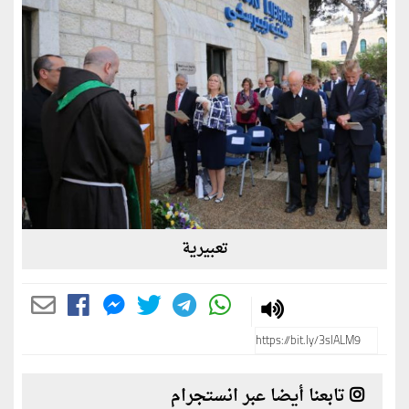
تعبيرية
تابعنا أيضا عبر انستجرام