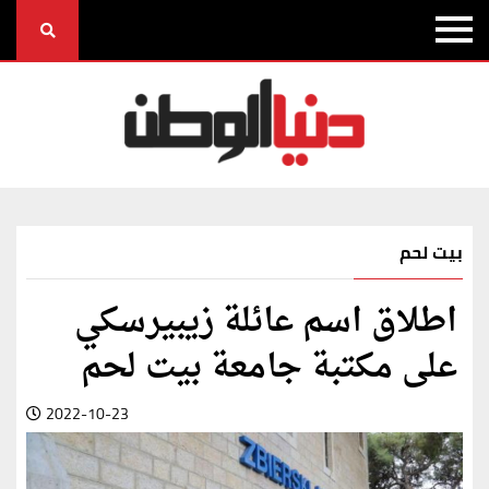
بيت لحم
اطلاق اسم عائلة زيبيرسكي
على مكتبة جامعة بيت لحم
2022-10-23