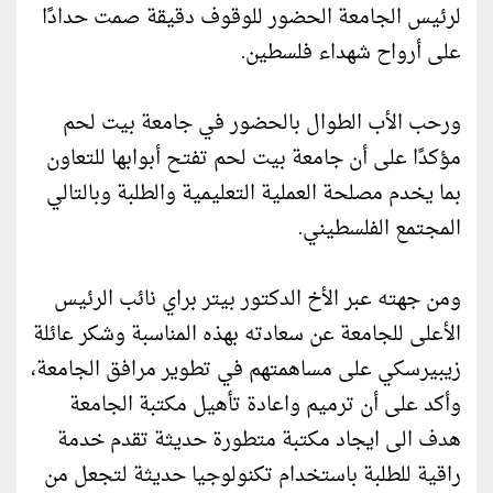
لرئيس الجامعة الحضور للوقوف دقيقة صمت حدادًا
على أرواح شهداء فلسطين.
ورحب الأب الطوال بالحضور في جامعة بيت لحم
مؤكدًا على أن جامعة بيت لحم تفتح أبوابها للتعاون
بما يخدم مصلحة العملية التعليمية والطلبة وبالتالي
المجتمع الفلسطيني.
ومن جهته عبر الأخ الدكتور بيتر براي نائب الرئيس
الأعلى للجامعة عن سعادته بهذه المناسبة وشكر عائلة
زيبيرسكي على مساهمتهم في تطوير مرافق الجامعة،
وأكد على أن ترميم واعادة تأهيل مكتبة الجامعة
هدف الى ايجاد مكتبة متطورة حديثة تقدم خدمة
راقية للطلبة باستخدام تكنولوجيا حديثة لتجعل من