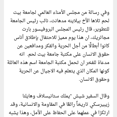
وفي رسالة من مجلس الأمناء العالمي لجامعة بيت
لحم تلاها الأخ بيلاينه مدهانت، نائب رئيس الجامعة
للتطوير، قال رئيس المجلس البروفيسور بارت
مجاتريك، ان هذا يوم مميز للاحتفال بإطلاق أناس
كانوا أبطالًا من أجل الحرية والفكر ومدافعين عن
حقوق الانسان على مكتبة جامعة بيت لحم. انه
مدعاة للفخر ان تحمل مكتبة الجامعة اسم هذه العائلة
كونها المكان الذي يتعلم فيه الاجيال عن الحرية
وحقوق الانسان.
وقال السفير شيش "يملك ستانيسلاف وهايلنا
زيبيرسكي تاريخاً رائعًا في المقاومة والانسانية، وقد
ارتكزا في عملهما على الحفاظ على الأمل، وهذا يشبه