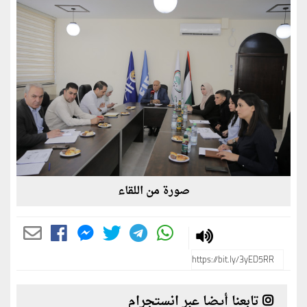
صورة من اللقاء
تابعنا أيضا عبر انستجرام