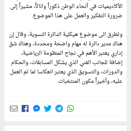
الأكاديميات في أنحاء الوطن ذكوراً واناثاً، مشيراً إلى
ضرورة التفكير والعمل على هذا الموضوع.
وتطرق الى موضوع هيكلية الدائرة النسوية، وقال إن
هناك مدير دائرة له مهام واضحة ومحددة، وهناك شق
إداري يعتبر الأهم في نجاح المنظومة الرياضية،
إضافة للجانب الفني الذي يشكل المسابقات، والحكام
والدورات، والتسويق الذي يعتبر انعكاسا لما تم العمل
عليه، وأخيراً مكون المنتخبات.