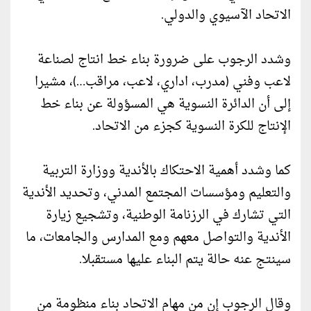
الاتحاد الآسيوي والدولي.
وشدد الرجوب على ضرورة بناء خط انتاج لصناعة
لاعب وفني (مدرب، اداري، لاعب، مراقب…)، مشيرا
إلى أن الدائرة النسوية هي المسؤولة عن بناء خط
الإنتاج للكرة النسوية كجزء من الاتحاد.
كما وشدد أهمية الاحتكاك بالأندية ووزارة التربية
والتعليم ومؤسسات المجتمع المدني، وتحديد الأندية
التي تشارك في الرزنامة الوطنية، وتشجيع زيارة
الأندية والتواصل معهم ومع المدارس والجامعات، ما
سينتج عنه حالة يتم البناء عليها مستقبلا.
وقال الرجوب إن من مهام الاتحاد بناء منظومة من