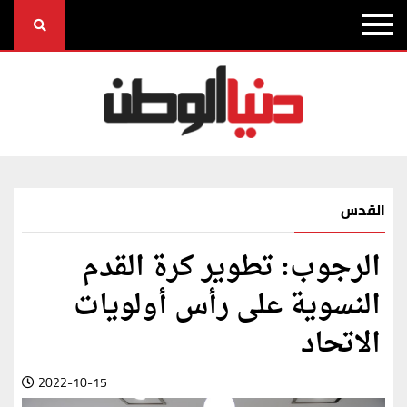
القدس
الرجوب: تطوير كرة القدم
النسوية على رأس أولويات
الاتحاد
2022-10-15