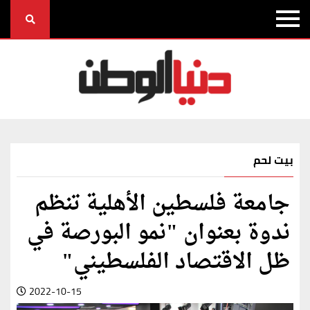
بيت لحم
جامعة فلسطين الأهلية تنظم
ندوة بعنوان "نمو البورصة في
ظل الاقتصاد الفلسطيني"
2022-10-15