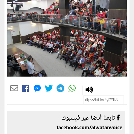
تابعنا أيضا عبر فيسبوك
facebook.com/alwatanvoice