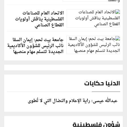
الاتحاد العام للصناعات
الفلسطينية يناقش أولويات
القطاع الصناعي
جامعة بيت لحم: إيمان السقا
نائب الرئيس للشؤون الأكاديمية
الجديدة تتسلم مهام منصبها
الدنيا حكايات
عبدالله عيسى: راية الإعلام والنضال التي لا تُطوى
شؤون فلسطينية