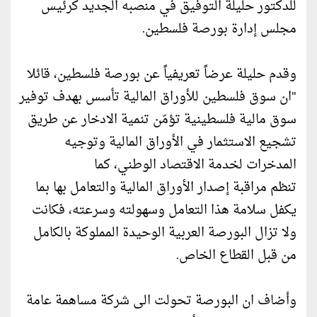
للدكتور حليلة التوفيق في منصبه الجديد كرئيس
مجلس إدارة بورصة فلسطين.
وقدم حليلة عرضاً تعريفياً عن بورصة فلسطين، قائلا
"ان سوق فلسطين للأوراق المالية تأسس بهدف توفير
سوق مالية فلسطينية تؤمّن تنمية الادخار عن طريق
تشجيع الاستثمار في الأوراق المالية وتوجيه
المدخرات لخدمة الاقتصاد الوطني، كما
تنظم مراقبة إصدار الأوراق المالية والتعامل بها بما
يكفل سلامة هذا التعامل وسهولته وسرعته، فكانت
ولا تزال البورصة العربية الوحيدة المملوكة بالكامل
من قبل القطاع الخاص.
وأضاف ان البورصة تحولت الى شركة مساهمة عامة