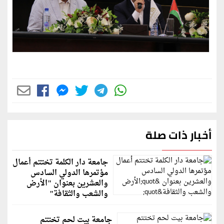
أخبار ذات صلة
جامعة دار الكلمة تختتم أعمال
مؤتمرها الدولي السادس
والعشرين بعنوان "الأرض
والشعب والثقافة"
جامعة بيت لحم تختتم