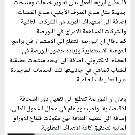
فلسطين ابرزها العمل على تطوير خدمات ومنتجات
جديدة مثل سوق الصرف الأجنبي، سوق السندات،
إضافة الى استهداف المزيد من الشركات العائلية
والشركات المساهمة للادراج في البورصة.
كما وقال ان البورصة تتطلع الى الاستمرار في برامج
التوعية الاستثمارية وزيادة حضور البورصة في
الفضاء الالكتروني، اضافة الى ايجاد منتجات حقيقية
للشباب تضاهي في جاذبيتها تلك الخدمات الموجودة
عبر التطبيقات العالمية.
وقال ان البورصة تتطلع الى تفعيل دور الصحافة
الاقتصادية، ولعب دور هام في مجال الشمول المالي،
إضافة الى تنظيم العلاقة بين مكونات قطاع الاوراق
المالية لتحقيق كافة الاهداف المطلوبة.