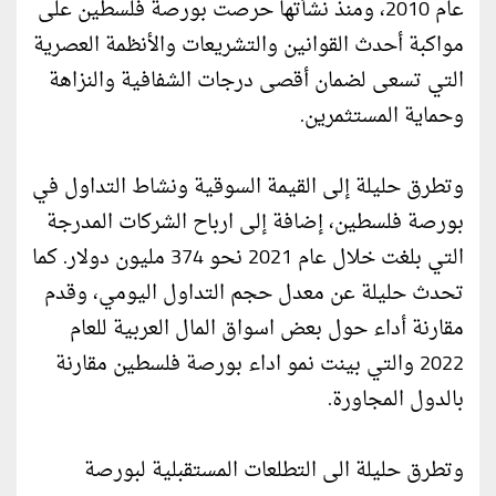
عام 2010، ومنذ نشأتها حرصت بورصة فلسطين على
مواكبة أحدث القوانين والتشريعات والأنظمة العصرية
التي تسعى لضمان أقصى درجات الشفافية والنزاهة
وحماية المستثمرين.
وتطرق حليلة إلى القيمة السوقية ونشاط التداول في
بورصة فلسطين، إضافة إلى ارباح الشركات المدرجة
التي بلغت خلال عام 2021 نحو 374 مليون دولار. كما
تحدث حليلة عن معدل حجم التداول اليومي، وقدم
مقارنة أداء حول بعض اسواق المال العربية للعام
2022 والتي بينت نمو اداء بورصة فلسطين مقارنة
بالدول المجاورة.
وتطرق حليلة الى التطلعات المستقبلية لبورصة