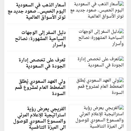
أسعار الذهب في السعودية
اليوم الخميس.. صعود جديد مع
توتر الأسواق العالمية
دليل السفر إلى الوجهات
السياحية المشهورة: نصائح
وأسرار
تعرف على تخصص إدارة
الجودة في السعودية
ولي العهد السعودي يُطلق
المخطط العام لمشروع قمم
السودة
الفريجي يعرض رؤية
استراتيجية للإعلام المرئي
والمسموع السعودي للوصول
الى الميزة التنافسية