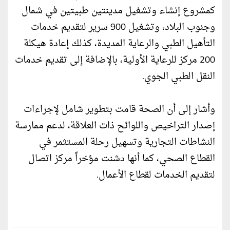
كمشروع إنشاء وتشغيل مدينتين طبيتين في شمال
وجنوب البلاد، وتشغيل 900 سرير لتقديم خدمات
التأهيل الطبي والرعاية المديدة، كذلك إعادة هيكلة
200 مركز للرعاية الأولية، بالإضافة إلى تقديم خدمات
النقل الطبي الجوي.
وأشار إلى أن الصحة قامت بتطوير شامل لإجراءات
إصدار التراخيص واللوائح ذات العلاقة، لدعم ممارسة
النشاطات التجارية وتسهيل رحلة المستثمر في
القطاع الصحي، كما أنها دشنت مؤخراً مركز اتصال
لتقديم الخدمات لقطاع الأعمال.