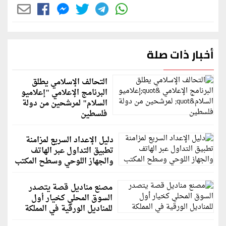
أخبار ذات صلة
التحالف الإسلامي يطلق
البرنامج الإعلامي "إعلاميو
السلام" لمرشحين من دولة
فلسطين
دليل الإعداد السريع لمزامنة
تطبيق التداول عبر الهاتف
والجهاز اللوحي وسطح المكتب
مصنع مناديل قصة يتصدر
السوق المحلي كخيار أول
للمناديل الورقية في المملكة