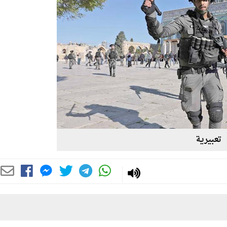
تعبيرية