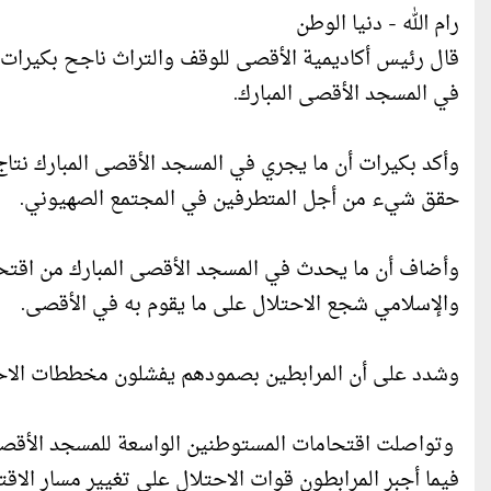
رام الله - دنيا الوطن
قال رئيس أكاديمية الأقصى للوقف والتراث ناجح بكيرات،
في المسجد الأقصى المبارك.
وأكد بكيرات أن ما يجري في المسجد الأقصى المبارك نتاج 
حقق شيء من أجل المتطرفين في المجتمع الصهيوني.
وأضاف أن ما يحدث في المسجد الأقصى المبارك من اقتحام
والإسلامي شجع الاحتلال على ما يقوم به في الأقصى.
وشدد على أن المرابطين بصمودهم يفشلون مخططات الاح
وتواصلت اقتحامات المستوطنين الواسعة للمسجد الأقصى، 
فيما أجبر المرابطون قوات الاحتلال على تغيير مسار الاق