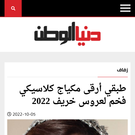
زفاف
طبقي أرقى مكياج كلاسيكي
فخم لعروس خريف 2022
2022-10-05