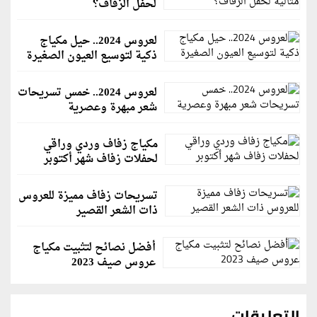
لحفل الزفاف؟
لعروس 2024.. حيل مكياج
ذكية لتوسيع العيون الصغيرة
لعروس 2024.. خمس تسريحات
شعر مبهرة وعصرية
مكياج زفاف وردي وراقي
لحفلات زفاف شهر أكتوبر
تسريحات زفاف مميزة للعروس
ذات الشعر القصير
أفضل نصائح لتثبيت مكياج
عروس صيف 2023
التعليقات