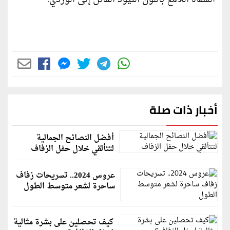
أخبار ذات صلة
أفضل النصائح الجمالية
لتتألقي خلال حفل الزفاف
عروس 2024.. تسريحات زفاف
ساحرة لشعر متوسط الطول
كيف تحصلين على بشرة مثالية