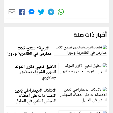
أخبار ذات صلة
"التربية" تفتتح ثلاث
مدارس في الظاهرية ودورا
الخليل تحيي ذكرى المولد
النبوي الشريف بحضور
جماهيري
الائتلاف الديمقراطي يُدين
الاعتداءات على أعضاء
المجلس البلدي في الخليل