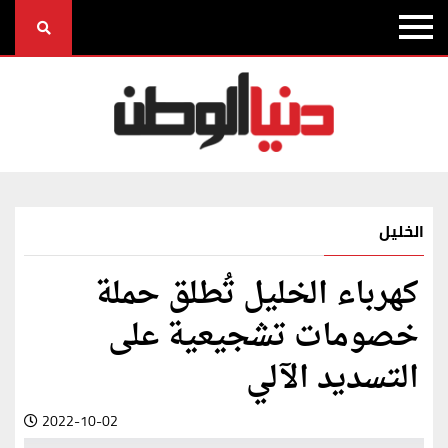
الخليل
كهرباء الخليل تُطلق حملة
خصومات تشجيعية على
التسديد الآلي
2022-10-02