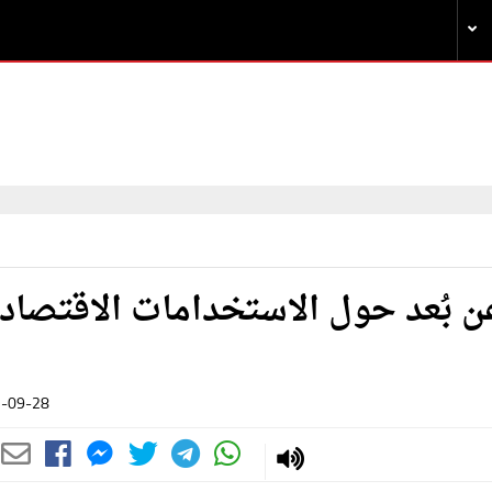
عن بُعد حول الاستخدامات الاقتصاد
-09-28