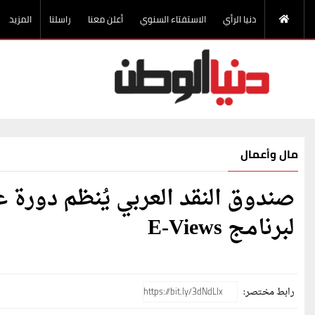
دنيا الرأي
الاستفتاء السنوي
أعلن معنا
راسلنا
المزيد
مال وأعمال
صندوق النقد العربي يُنظم دورة 
لبرنامج E-Views
رابط مختصر: