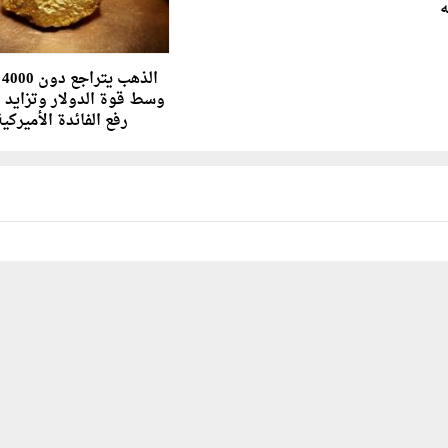
نيه
ال
وسط قوة الدولار وتزايد 
رفع الفائدة الأميركي