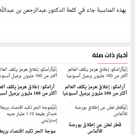
بهذه المناسبة جاء في كلمة الدكتور عبدالرحمن بن عبدالل
أخبار ذات صلة
أرامكو: إغلاق هرمز يكلف العالم
أرامكو: إغلاق هرمز يكلف العا
أكثر من 100 مليون برميل أسبوعيا
أكثر من 100 مليون برميل أسبوعيا
قطر تعلن عن إطلاق بورصة
للألماس
موجة الحر تكبد اقتصاد بريطا