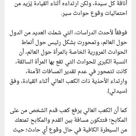
أناقة كل سيدة، ولكن ارتداءه أثناء القيادة يَزيد من
احتماليات وقوع حوادث سير.
فوفقاً لأحدث الدراسات، التي شملت العديد من الدول
حول العالم، وتمحورت بشكل رئيس حول أنماط
الحوادث المرورية الخاصة بالمرأة حول العالم، أن
النسبة الكبرى للحوادث التي تقع بها المرأة السائقة،
كانت تتمحور في عدم تقدير المسافات الآمنة،
وارتداء الأحذية ذات الكعب العالي أثناء القيادة، وفق
(سيدتي).
كما أن الكعب العالي يرفع كعب قدم الشخص من على
المكابح؛ فتتكون مسافة بين القدم والمكابح تمنعك
من السيطرة الكافية في حال وقوع أي حادث؛ حيث