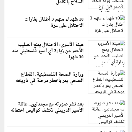
السلاح بالكامل
10 شهداء منهم 3 أطفال بغارات
الاحتلال على غزة
هيئة الأسرى: الاحتلال يمنع الصليب
الأحمر من زيارة أي أسير فلسطيني منذ
30 شهرا
وزارة الصحة الفلسطينية: القطاع
الصحي يمر بأخطر مرحلة في تاريخه
بعد نشر صورته مع مجندتين.. عائلة
الأسير الدريملي تكشف كواليس اختفائه