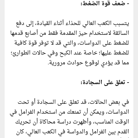
- ضعف قوة الضغط:
يتسبب الكعب العالي للحذاء أثناء القيادة، إلى دفع
السائقة لاستخدام حيز المقدمة فقط من أصابع قدمها
للضغط على الدواسات، والتي قد لا توفر قوة كافية
للضغط عليها؛ خاصة عند الكبح وفي حالات الطوارئ؛
مما قد يؤدي لوقوع حوادث مرورية.
- تعلق على السجادة:
في بعض الحالات، قد تعلق على السجادة أو تحت
الدواسات، ويمكن أن تمنعك من استخدام الفرامل في
الوقت المناسب، وأظهرت دراسة محاكاة أن تحريك
القدم بين الفرامل والدواسة في الكعب العالي، كان