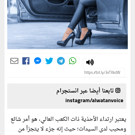
تابعنا أيضا عبر انستجرام
instagram/alwatanvoice
يعتبر ارتداء الأحذية ذات الكعب العالي، هو أمر شائع
ومحبب لدى السيدات؛ حيث إنه جزء لا يتجزأ من