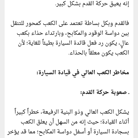
إنه يعيق حركة القدم بشكل كبير.
فالقدم وبكل بساطة تعتمد على الكعب كمحور للتنقل
بين دواسة الوقود والمكابح، وبارتداء حذاء بكعب
عالٍ، يكون رد فعل قائدة السيارة بطيئاً للغاية؛ لأن
الكعب يكون معلقاً بالحذاء.
مخاطر الكعب العالي في قيادة السيارة:
ـ صعوبة حركة القدم:
يشكل الكعب العالي وذو البنية الرفيعة، خطراً كبيراً
أثناء القيادة؛ حيث إنه من السهل أن يعلق الكعب
بسجادة السيارة أو أسفل دواسة المكابح؛ مما قد يؤخر