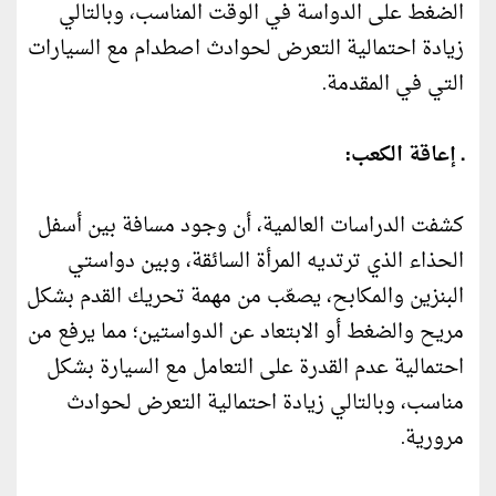
الضغط على الدواسة في الوقت المناسب، وبالتالي
زيادة احتمالية التعرض لحوادث اصطدام مع السيارات
التي في المقدمة.
ـ إعاقة الكعب:
كشفت الدراسات العالمية، أن وجود مسافة بين أسفل
الحذاء الذي ترتديه المرأة السائقة، وبين دواستي
البنزين والمكابح، يصعّب من مهمة تحريك القدم بشكل
مريح والضغط أو الابتعاد عن الدواستين؛ مما يرفع من
احتمالية عدم القدرة على التعامل مع السيارة بشكل
مناسب، وبالتالي زيادة احتمالية التعرض لحوادث
مرورية.