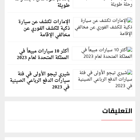
طويلة
الإمارات تكشف عن سيارة
ذكية للكشف الفوري عن
مخالفي الإقامة
أكثر 10 سيارات مبيعاً في
المملكة المتحدة لعام 2023
شيري تيجو الأولى في فئة
سيارات الدفع الرباعي الصينية
في 2023
التعليقات