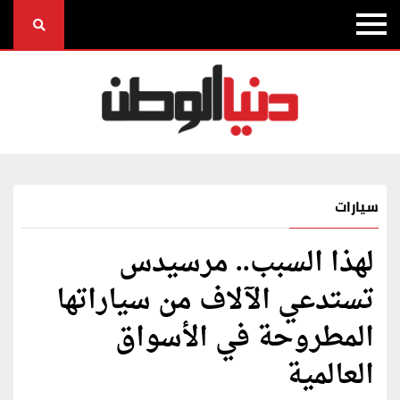
سيارات
لهذا السبب.. مرسيدس
تستدعي الآلاف من سياراتها
المطروحة في الأسواق
العالمية