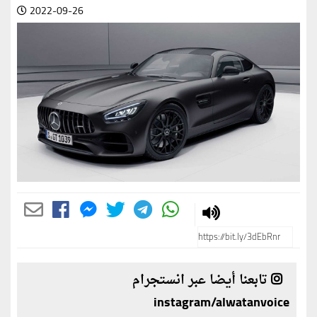
2022-09-26
تابعنا أيضا عبر انستجرام
instagram/alwatanvoice