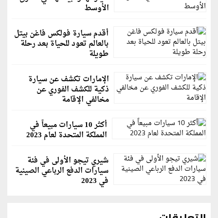
الأوسط
أقدم سيارة فولكس فاغن بيتل
بالعالم تعود للحياة بعد رحلة
طويلة
الإمارات تكشف عن سيارة
ذكية للكشف الفوري عن
مخالفي الإقامة
أكثر 10 سيارات مبيعاً في
المملكة المتحدة لعام 2023
شيري تيجو الأولى في فئة
سيارات الدفع الرباعي الصينية
في 2023
التعليقات