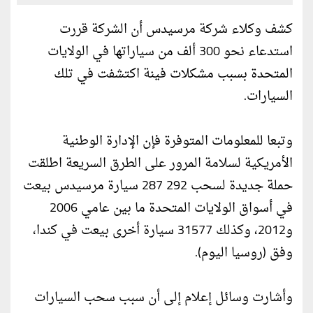
كشف وكلاء شركة مرسيدس أن الشركة قررت
استدعاء نحو 300 ألف من سياراتها في الولايات
المتحدة بسبب مشكلات فينة اكتشفت في تلك
السيارات.
وتبعا للمعلومات المتوفرة فإن الإدارة الوطنية
الأمريكية لسلامة المرور على الطرق السريعة اطلقت
حملة جديدة لسحب 292 287 سيارة مرسيدس بيعت
في أسواق الولايات المتحدة ما بين عامي 2006
و2012، وكذلك 31577 سيارة أخرى بيعت في كندا،
وفق (روسيا اليوم).
وأشارت وسائل إعلام إلى أن سبب سحب السيارات