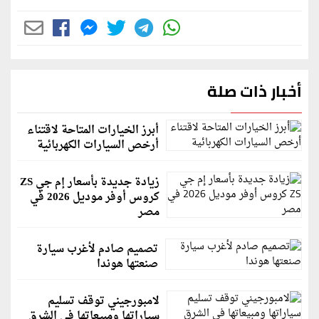
أخبار ذات صلة
أبرز الخيارات المتاحة لاقتناء
أرخص السيارات الكهربائية
زيادة جديدة بأسعار إم جي ZS
كروس أوفر موديل 2026 في
مصر
تصميم صادم لأغرب سيارة
صنعتها هوندا
لامبورجيني توقف تسليم
سياراتها ومبيعاتها في الشرق