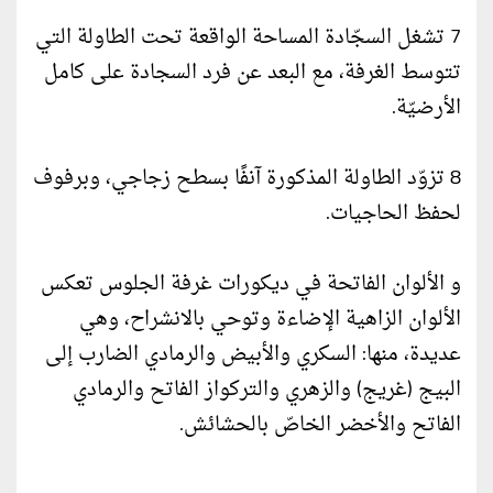
7 تشغل السجّادة المساحة الواقعة تحت الطاولة التي
تتوسط الغرفة، مع البعد عن فرد السجادة على كامل
الأرضيّة.
8 تزوّد الطاولة المذكورة آنفًا بسطح زجاجي، وبرفوف
لحفظ الحاجيات.
و الألوان الفاتحة في ديكورات غرفة الجلوس تعكس
الألوان الزاهية الإضاءة وتوحي بالانشراح، وهي
عديدة، منها: السكري والأبيض والرمادي الضارب إلى
البيج (غريج) والزهري والتركواز الفاتح والرمادي
الفاتح والأخضر الخاصّ بالحشائش.