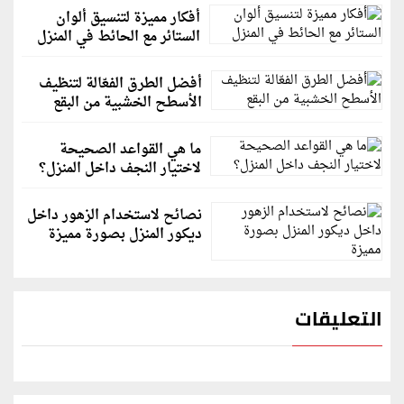
أفكار مميزة لتنسيق ألوان
الستائر مع الحائط في المنزل
أفضل الطرق الفعّالة لتنظيف
الأسطح الخشبية من البقع
ما هي القواعد الصحيحة
لاختيار النجف داخل المنزل؟
نصائح لاستخدام الزهور داخل
ديكور المنزل بصورة مميزة
التعليقات