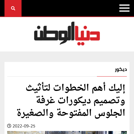
ديكور
إليك أهم الخطوات لتأثيث
وتصميم ديكورات غرفة
الجلوس المفتوحة والصغيرة
2022-09-25