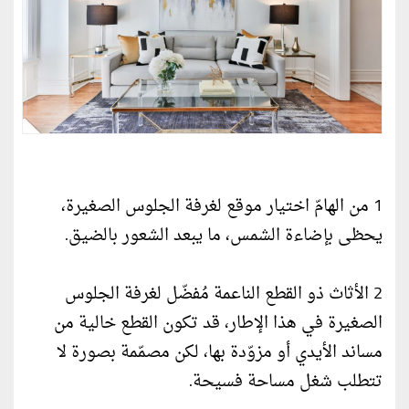
1 من الهامّ اختيار موقع لغرفة الجلوس الصغيرة،
يحظى بإضاءة الشمس، ما يبعد الشعور بالضيق.
2 الأثاث ذو القطع الناعمة مُفضّل لغرفة الجلوس
الصغيرة في هذا الإطار، قد تكون القطع خالية من
مساند الأيدي أو مزوّدة بها، لكن مصمّمة بصورة لا
تتطلب شغل مساحة فسيحة.