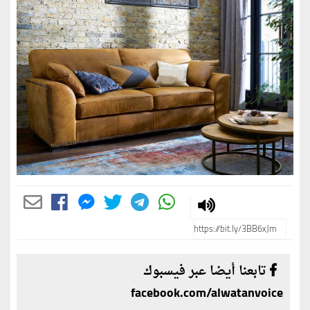
تابعنا أيضا عبر فيسبوك
facebook.com/alwatanvoice