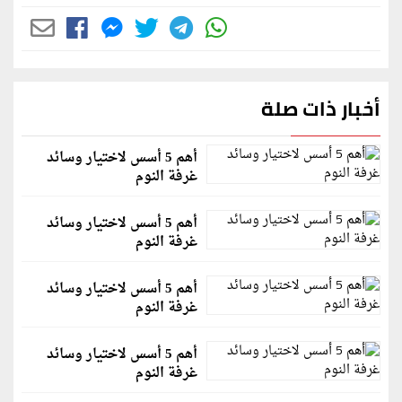
أخبار ذات صلة
أهم 5 أسس لاختيار وسائد
غرفة النوم
أهم 5 أسس لاختيار وسائد
غرفة النوم
أهم 5 أسس لاختيار وسائد
غرفة النوم
أهم 5 أسس لاختيار وسائد
غرفة النوم