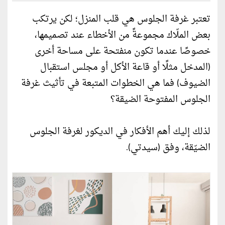
تعتبر غرفة الجلوس هي قلب المنزل؛ لكن يرتكب
بعض الملّاك مجموعةً من الأخطاء عند تصميمها،
خصوصًا عندما تكون منفتحة على مساحة أخرى
(المدخل مثلًا أو قاعة الأكل أو مجلس استقبال
الضيوف) فما هي الخطوات المتبعة في تأثيث غرفة
الجلوس المفتوحة الضيقة؟
لذلك إليك أهم الأفكار في الديكور لغرفة الجلوس
الضيّقة، وفق (سيدتي).