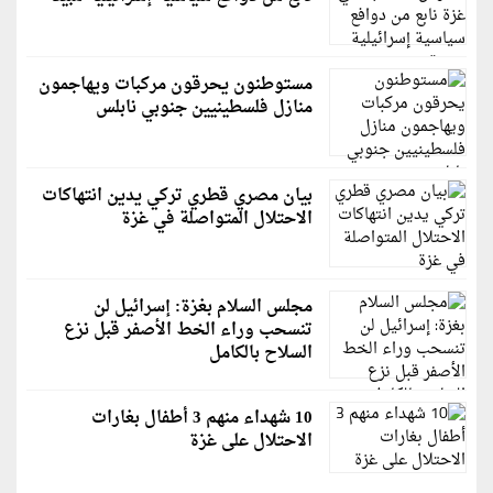
مستوطنون يحرقون مركبات ويهاجمون
منازل فلسطينيين جنوبي نابلس
بيان مصري قطري تركي يدين انتهاكات
الاحتلال المتواصلة في غزة
مجلس السلام بغزة: إسرائيل لن
تنسحب وراء الخط الأصفر قبل نزع
السلاح بالكامل
10 شهداء منهم 3 أطفال بغارات
الاحتلال على غزة