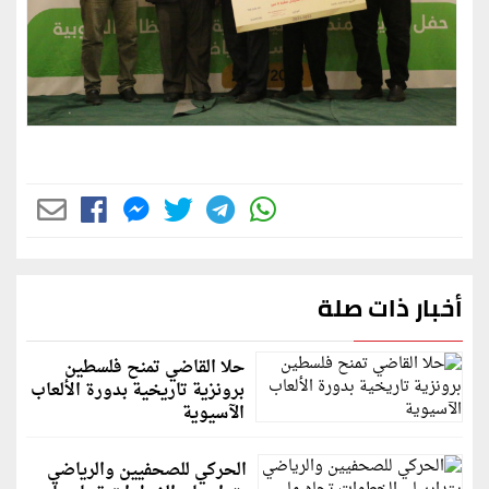
أخبار ذات صلة
حلا القاضي تمنح فلسطين
برونزية تاريخية بدورة الألعاب
الآسيوية
الحركي للصحفيين والرياضي