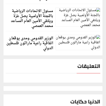
مسئول الاتحادات الرياضية
باللجنة الأولمبية يصل غزة
ويلتقي الأمين العام المساعد
محمد العمصي
الوزير القدومي ومدى يوقعان
اتفاقية راعية ماراثون فلسطين
الدولي
التعليقات
الدنيا حكايات