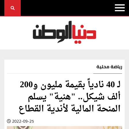
رياضة محلية
لـ 40 نادياً بقيمة مليون و200
ألف شيكل.. "هنية" يسلم
المنحة المالية لأندية القطاع
2022-09-25