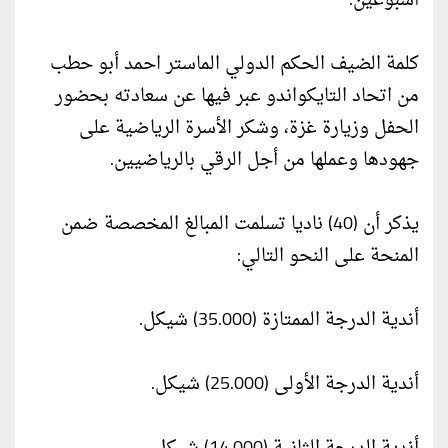
أسبوعين.
كلمة الضيف الحكم الدولي الماستر احمد أبو حطب
من اتحاد التايكواندو عبر فيها عن سعادته بحضور
الحفل وزيارة غزة، وشكر الأسرة الرياضية على
جهودها وعملها من أجل الرقي بالرياضيين.
يذكر أن (40) ناديا تسلمت المبالغ المخصصة ضمن
المنحة على النحو التالي:
أندية الدرجة الممتازة (35.000) شيكل.
أندية الدرجة الأولى (25.000) شيكل.