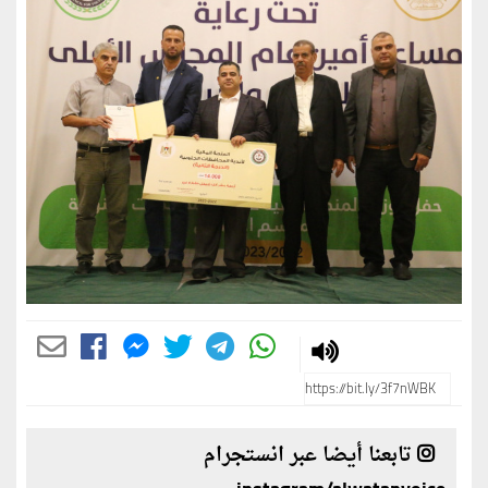
تابعنا أيضا عبر انستجرام