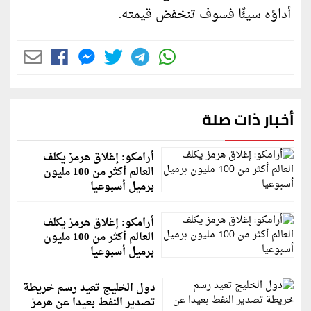
أداؤه سيئًا فسوف تنخفض قيمته.
أخبار ذات صلة
أرامكو: إغلاق هرمز يكلف
العالم أكثر من 100 مليون
برميل أسبوعيا
أرامكو: إغلاق هرمز يكلف
العالم أكثر من 100 مليون
برميل أسبوعيا
دول الخليج تعيد رسم خريطة
تصدير النفط بعيدا عن هرمز