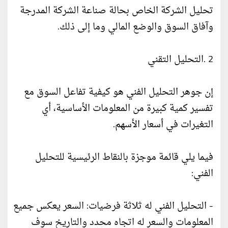
تحليل الشركة الخاص بحالة صناعة الشركة المدرجة
وآفاق السوق والوضع المالي وما إلى ذلك.
2 .التحليل التقني
إن جوهر التحليل الفني هو كيفية تفاعل السوق مع
تفسير كمية كبيرة من المعلومات الأساسية، أي
التغيرات في أسعار الأسهم.
فيما يلي قائمة موجزة بالنقاط الرئيسية للتحليل
الفني:
- التحليل الفني له ثلاثة فرضيات: السعر يعكس جميع
المعلومات والسعر له اتجاه محدد والتاريخ سوف