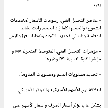
يعيد.
- عناصر التحليل الفني: رسومات الأسعار (مخططات
الشموع) والحجم (كلما زاد الحجم زادت نشاط
المعاملة وبالتالي تحديد الاتجاه ونمط السعر) والزمن.
- مؤشرات التحليل الفني: المتوسط ​​المتحرك MA و
مؤشر القوة النسبية RSI وغيرها.
- تحديد مستويات الدعم ومستويات المقاومة.
العلاقة بين الأسهم الأمريكية والدولار الأمريكي
بشكل عام، تؤثر أسعار الصرف وأسعار الأسهم على