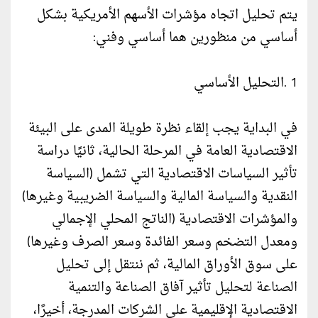
يتم تحليل اتجاه مؤشرات الأسهم الأمريكية بشكل
أساسي من منظورين هما أساسي وفني:
1 .التحليل الأساسي
في البداية يجب إلقاء نظرة طويلة المدى على البيئة
الاقتصادية العامة في المرحلة الحالية، ثانيًا دراسة
تأثير السياسات الاقتصادية التي تشمل (السياسة
النقدية والسياسة المالية والسياسة الضريبية وغيرها)
والمؤشرات الاقتصادية (الناتج المحلي الإجمالي
ومعدل التضخم وسعر الفائدة وسعر الصرف وغيرها)
على سوق الأوراق المالية، ثم ننتقل إلى تحليل
الصناعة لتحليل تأثير آفاق الصناعة والتنمية
الاقتصادية الإقليمية على الشركات المدرجة، أخيرًا،