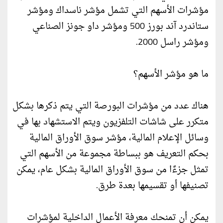
مؤشرات الأسهم التي تشمل مؤشر ناسداك ومؤشر
ستاندرد آند بورز 500 ومؤشر داو جونز الصناعي
ومؤشر راسل 2000.
ما هو مؤشر الأسهم؟
هناك عدد من مؤشرات البورصة التي يتم ذكرها بشكل
متكرر على شاشات التلفزيون ويتم الاستشهاد بها في
وسائل الإعلام المالية، مؤشر سوق الأوراق المالية
بحكم التعريف هو ببساطة مجموعة من الأسهم التي
تمثل جزءًا من سوق الأوراق المالية بشكل عام، يمكن
تصنيفها أو تقسيمها بعدة طرق.
يمكن أن تمنحك معرفة الأعمال الداخلية لمؤشرات