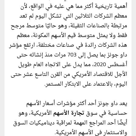
أهمية تاريخية أكثر مما هي عليه في الواقع، لأن
معظم الشركات الثلاثين التي تشكل اليوم لم تعد
مرتبطة بالصناعات الثقيلة، وهو حاليًا متوسط ​​مرجح
فقط ولا يمثل متوسط ​​قيم الأسهم المكونة، معظم
هذه الشركات رائدة في صناعات مختلفة، ارتفع مؤشر
داو جونز بما يصل إلى 703 مرات منذ إنشائه حتى
أغسطس 2020، مما يدل على الاتجاه العام طويل
الأجل للاقتصاد الأمريكي من القرن التاسع عشر حتى
اليوم، بالاعتماد على الابتكار المستمر.
يعد داو جونز أحد أكثر مؤشرات أسعار الأسهم
حساسية في سوق
تجارة الأسهم
الأمريكية، وهو
أيضًا أحد المراجع المهمة لمراقبة ديناميكيات السوق
والاستثمار في الأسهم الأمريكية.