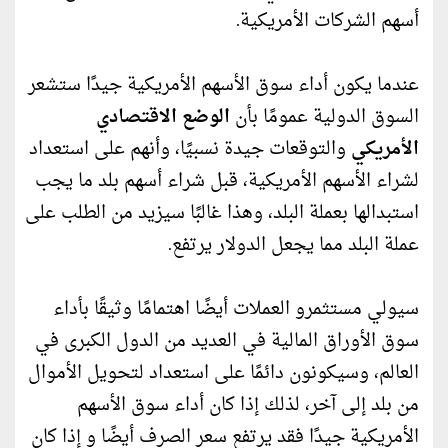
أسهم الشركات الأمريكية.
عندما يكون أداء سوق الأسهم الأمريكية جيدًا ستشعر
السوق الدولية عمومًا بأن
الوضع الاقتصادي
الأمريكي
والتوقعات جيدة نسبيًا، وأنهم على استعداد
لشراء الأسهم الأمريكية، قبل شراء أسهم بلد ما يجب
استبدالها بعملة البلد، وهذا غالبًا سيزيد من الطلب على
عملة البلد مما يجعل الدولار يرتفع.
سيولي مستثمرو العملات أيضًا اهتمامًا وثيقًا بأداء
سوق الأوراق المالية في العديد من الدول الكبرى في
العالم، وسيكونون دائمًا على استعداد لتحويل الأموال
من بلد إلى آخر، لذلك إذا كان أداء سوق الأسهم
الأمريكية جيدًا فقد يرتفع سعر الصرف أيضًا و إذا كان