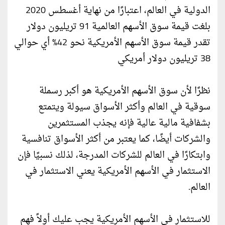
الدولية في العالم، اعتبارًا من نهاية أغسطس 2020
بلغت قيمة سوق الأسهم العالمية 91 تريليون دولار
تقدر قيمة سوق الأسهم الأمريكية نحو 42% أي حوالي
38 تريليون دولار أمريكي
نظرًا لأن سوق الأسهم الأمريكية هو أكبر رسملة
سوقية في العالم وأكثر الأسواق سيولة ويتمتع
بشفافية مالية عالية فإنه يجذب المستثمرين
والشركات أيضًا، كما يعتبر من أكثر الأسواق تنافسية
وابتكارًا في العالم للشركات المدرجة، لذلك نسبيًا فإن
الاستثمار في الأسهم الأمريكية يعني الاستثمار في
العالم.
للاستثمار في الأسهم الأمريكية يجب عليك أولاً فهم