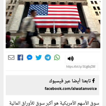
تابعنا أيضا عبر فيسبوك
facebook.com/alwatanvoice
سوق الأسهم الأمريكية هو أكبر سوق للأوراق المالية