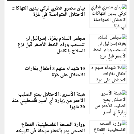
بيان مصري قطري تركي يدين انتهاكات
الاحتلال المتواصلة في غزة
مجلس السلام بغزة: إسرائيل لن
تنسحب وراء الخط الأصفر قبل نزع
السلاح بالكامل
10 شهداء منهم 3 أطفال بغارات
الاحتلال على غزة
هيئة الأسرى: الاحتلال يمنع الصليب
الأحمر من زيارة أي أسير فلسطيني منذ
30 شهرا
وزارة الصحة الفلسطينية: القطاع
الصحي يمر بأخطر مرحلة في تاريخه