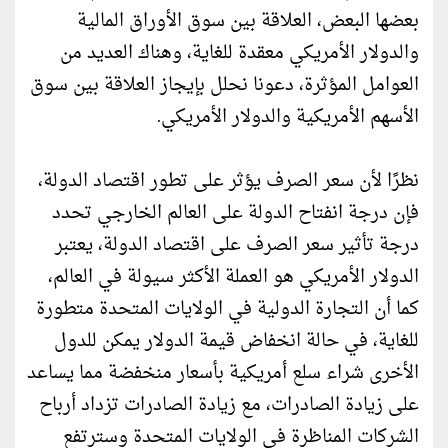
بعضها البعض، العلاقة بين سوق الأوراق المالية
والدولار الأمريكي معقدة للغاية، وهناك العديد من
العوامل المؤثرة، دعونا نحلل بإيجاز العلاقة بين سوق
الأسهم الأمريكية والدولار الأمريكي.
نظرًا لأن سعر الصرف يؤثر على تطور اقتصاد الدولة،
فإن درجة انفتاح الدولة على العالم الخارجي تحدد
درجة تأثير سعر الصرف على اقتصاد الدولة، يعتبر
الدولار الأمريكي هو العملة الأكثر سيولة في العالم،
كما أن التجارة الدولية في الولايات المتحدة متطورة
للغاية، في حالة انخفاض قيمة الدولار يمكن للدول
الأخرى شراء سلع أمريكية بأسعار منخفضة مما يساعد
على زيادة الصادرات، مع زيادة الصادرات تزداد أرباح
الشركات المناظرة في الولايات المتحدة وسترتفع