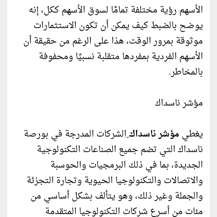
الأسهم رؤية مختلفة تمامًا لسوق الأسهم ككل، إنه
يوضح بالضبط كيف يمكن أن تكون الاستثمارات
موثوقة بمرور الوقت، هذا على الرغم من حقيقة أن
الأسهم الفردية بمفردها متقلبة نسبيًا ومحفوفة
بالمخاطر.
مؤشر ناسداك
يغطي
مؤشر ناسداك
الشركات المدرجة في بورصة
ناسداك التي تضم جميع الصناعات التكنولوجية
الجديدة، بما في ذلك البرمجيات والحوسبة
والاتصالات والتكنولوجيا الحيوية وتجارة التجزئة
والجملة وغير ذلك، وهو يتألف بشكل أساسي من
مئات من أسرع شركات التكنولوجيا المتقدمة