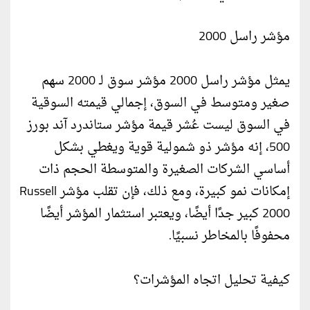
مؤشر راسل 2000
يمثل مؤشر راسل 2000 مؤشر سوق لـ 2000 سهم
صغير ومتوسط ​​في السوق، إجمالي قيمته السوقية
في السوق ليست عُشر قيمة مؤشر ستاندرد آند بورز
500، إنه مؤشر ذو شمولية قوية ويغطي بشكل
أساسي الشركات الصغيرة والمتوسطة الحجم ذات
إمكانات نمو كبيرة، ومع ذلك، فإن تقلب مؤشر Russell
2000 كبير جدًا أيضًا، ويعتبر استثمار المؤشر أيضًا
محفوفًا بالمخاطر نسبيًا.
كيفية تحليل اتجاه المؤشرات؟