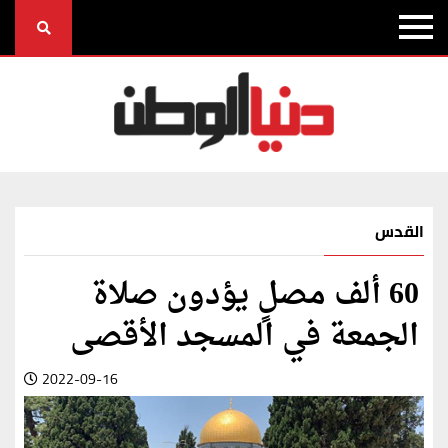
القدس
60 ألف مصلٍ يؤدون صلاة
الجمعة في المسجد الأقصى
2022-09-16