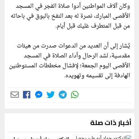
وكان آلاف المواطنين أدوا صلاة الفجر في المسجد
الأقصى المبارك، نصرة له بعد النفخ بالبوق في باحاته
من قبل المتطرف غليك قبل أيام.
يُشار إلى أن العديد من الدعوات صدرت من هيئات
مقدسية، لشد الرحال وأداء الصلاة في المسجد
الأقصى اليوم الجمعة؛ لإفشال مخططات المستوطنين
الهادفة إلى تقسيمه وتهويده.
أخبار ذات صلة