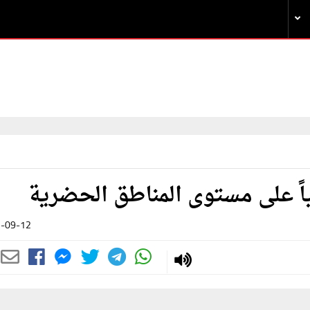
-09-12