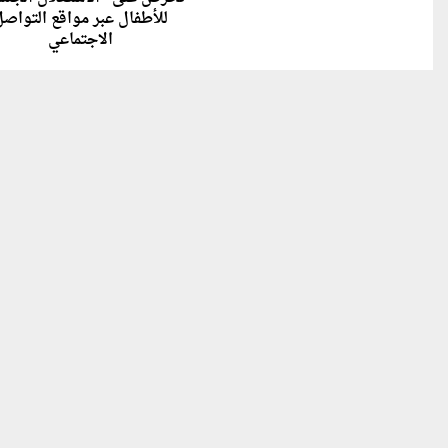
للأطفال عبر مواقع التواص
الاجتماعي