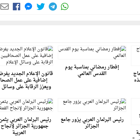
إفطار رمضاني بمناسبة يوم
حاج
القدس العالمي
قانون الإعلام الجديد يفرض
ذه
إضافية على عمل الصحا
ويعزز الرقابة على وسائل ا
رئيس البرلمان العربي يزور جامع
رئيس البرلمان العربي يثم
الجزائر
جمهورية الجزائر لإنجاح 
ة
العربية
سي"