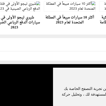
ية
أكثر 10 سيارات مبيعاً في المملكة
شيري تيجو الأولى في 
امة
المتحدة لعام 2023
سيارات الدفع الرباعي الصي
2023
ن تجربة التصفح الخاصة بك
لمستهدفة لك ، وتحليل حركة