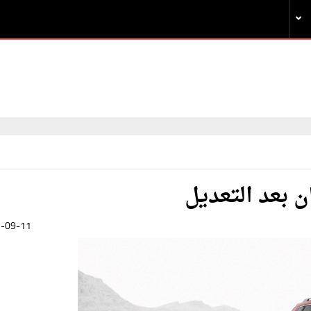
-09-11