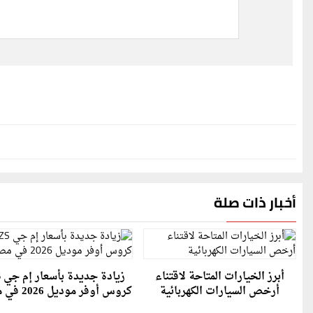
أخبار ذات صلة
أبرز الخيارات المتاحة لاقتناء
ز
أرخص السيارات الكهربائية
كروس أوفر موديل 2026 في مصر