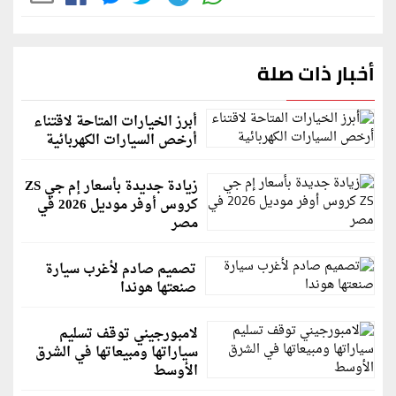
أخبار ذات صلة
أبرز الخيارات المتاحة لاقتناء
أرخص السيارات الكهربائية
زيادة جديدة بأسعار إم جي ZS
كروس أوفر موديل 2026 في
مصر
تصميم صادم لأغرب سيارة
صنعتها هوندا
لامبورجيني توقف تسليم
سياراتها ومبيعاتها في الشرق
الأوسط