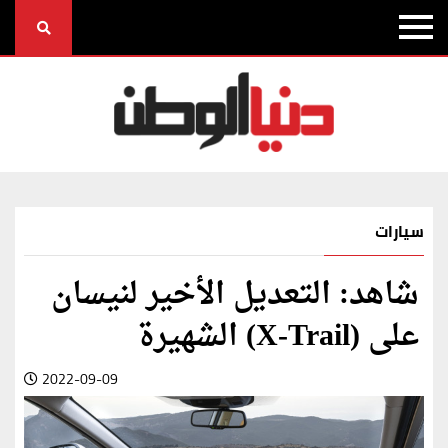
سيارات
شاهد: التعديل الأخير لنيسان
على (X-Trail) الشهيرة
2022-09-09