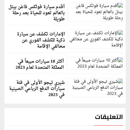
أقدم سيارة فولكس فاغن بيتل
بالعالم تعود للحياة بعد رحلة
طويلة
الإمارات تكشف عن سيارة
ذكية للكشف الفوري عن
مخالفي الإقامة
أكثر 10 سيارات مبيعاً في
المملكة المتحدة لعام 2023
شيري تيجو الأولى في فئة
سيارات الدفع الرباعي الصينية
في 2023
التعليقات