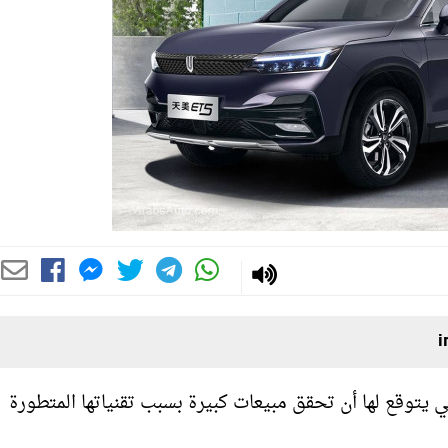
ا الجديدة التي يتوقع لها أن تحقق مبيعات كبيرة بسبب تقنياتها المتطورة