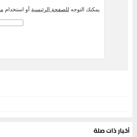
أخبار ذات صلة