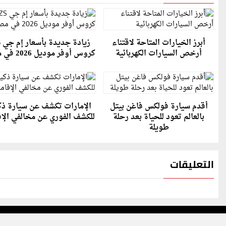
أبرز الخيارات المتاحة لاقتناء
ز
أرخص السيارات الكهربائية
كروس أوفر موديل 2026 في مصر
أقدم سيارة فولكس فاغن بيتل
الإمارات تكشف عن سيارة ذك
بالعالم تعود للحياة بعد رحلة
للكشف الفوري عن مخالفي الإق
طويلة
التعليقات