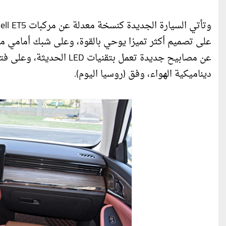
على تصميم أكثر تميزا يوحي بالقوة، وعلى شبك أمامي 
عن مصابيح جديدة تعمل بتق
ديناميكية الهواء، وفق (روسيا اليوم).