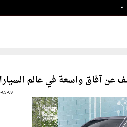
 عن آفاق واسعة في عالم السيار
-09-09