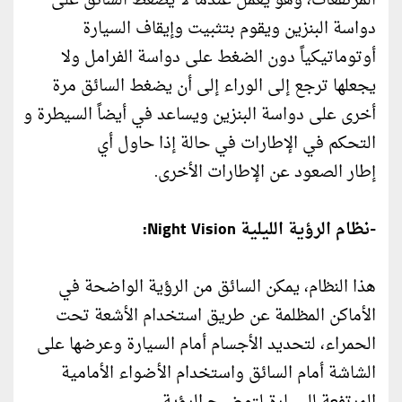
المرتفعات، وهو يعمل عندما لا يضغط السائق على
دواسة البنزين ويقوم بتثبيت وإيقاف السيارة
أوتوماتيكياً دون الضغط على دواسة الفرامل ولا
يجعلها ترجع إلى الوراء إلى أن يضغط السائق مرة
أخرى على دواسة البنزين ويساعد في أيضاً السيطرة و
التحكم في الإطارات في حالة إذا حاول أي
إطار الصعود عن الإطارات الأخرى.
-نظام الرؤية الليلية Night Vision:
هذا النظام، يمكن السائق من الرؤية الواضحة في
الأماكن المظلمة عن طريق استخدام الأشعة تحت
الحمراء، لتحديد الأجسام أمام السيارة وعرضها على
الشاشة أمام السائق واستخدام الأضواء الأمامية