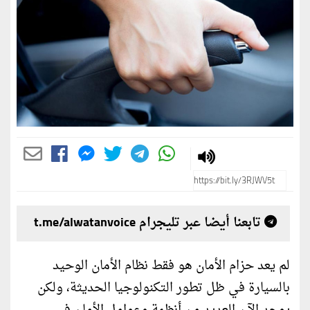
تابعنا أيضا عبر تليجرام t.me/alwatanvoice
لم يعد حزام الأمان هو فقط نظام الأمان الوحيد
بالسيارة في ظل تطور التكنولوجيا الحديثة، ولكن