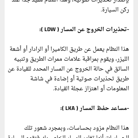
بإصدار تحذيرات صوتية، وهذا النظام مفيد جداً عند
ركن السيارة.
-تحذيرات الخروج عن المسار ( LDW ):
هذا النظام يعمل عن طريق الكاميرا أو الرادار أو أشعة
الليزر، ويقوم بمراقبة علامات ممرات الطريق وتنبيه
السائق في حالة الخروج عن المسار المحدد للقيادة عن
طريق تحذيرات صوتية أو إضاءة في شاشة
المعلومات أو اهتزاز عجلة القيادة.
-مساعد حفظ المسار ( LKA ):
هذا النظام مزود بحساسات، وبمجرد شعور تلك