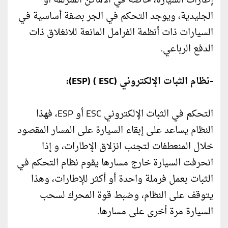
إطارات السيارة، خاصة في الأماكن المنزلقة أو
الجليدية، ويوجد التحكم في الجر بصفة أساسية في
السيارات ذات أنظمة الفرامل المانعة للانغلاق ذات
الدفع الرباعي.
-نظام الثبات الإلكتروني (ESC ) (ESP):
التحكم في الثبات الإلكتروني ESC أو ESP، فهذا
النظام يساعد على إبقاء السيارة على المسار المقصود
خلال المنعطفات لتجنب انزلاق الإطارات، و إذا
انحرفت السيارة خارج مسارها يقوم نظام التحكم في
الثبات بعمل فرملة واحدة أو أكثر للإطارات، وهذا
يتوقف على النظام، وضبط قوة المحرك لسحب
السيارة مرة أخرى على مسارها.