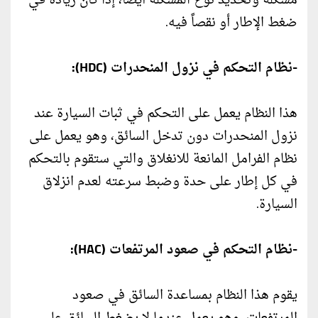
مشكلة وتحديد نوع المشكلة أيضا، إذا كان زيادة في
ضغط الإطار أو نقصاً فيه.
-نظام التحكم في نزول المنحدرات (HDC):
هذا النظام يعمل على التحكم في ثبات السيارة عند
نزول المنحدرات دون تدخل السائق، وهو يعمل على
نظام الفرامل المانعة للانغلاق والتي ستقوم بالتحكم
في كل إطار على حدة وضبط سرعته لعدم انزلاق
السيارة.
-نظام التحكم في صعود المرتفعات (HAC):
يقوم هذا النظام بمساعدة السائق في صعود