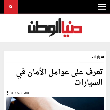
سيارات
تعرف على عوامل الأمان في
السيارات
2022-09-08