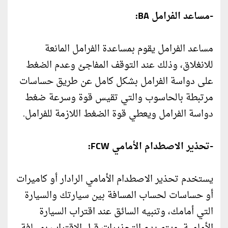
-مساعد الفرامل BA:
مساعد الفرامل يقوم بمساعدة الفرامل المانعة
للانغلاق، وذلك عند التوقف المفاجئ وعدم الضغط
على دواسة الفرامل بشكل كامل عن طريق حساسات
مرتبطة بالحاسوب والتي تقيس قوة وسرعة ضغط
دواسة الفرامل ويعطي قوة الضغط اللازمة للفرامل.
-تحذير الاصطدام الأمامي FCW:
يستخدم تحذير الاصطدام الأمامي الرادار أو كاميرات
أو حساسات لحساب المسافة بين سيارتك والسيارة
التي أمامك، وتنبيه السائق عند اقتراب السيارة