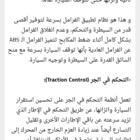
ثانية وتركها حتى تتوقف السيارة تماماً.
و هذا هو نظام تطبيق الفرامل بسرعة لتوفير أقصى
قدر من السيطرة والتحكم، وعدم انغلاق الفرامل
بشكل كامل أثناء ضغط المكابح تتميز الفرامل الـ ABS
عن الفرامل العادية بأنها توقف السيارة بسرعة مع منح
السائق القدرة على السيطرة وتوجيه السيارة.
-التحكم في الجر (Traction Control):
تعمل أنظمة التحكم في الجر على تحسين استقرار
السيارة واتزانها، عن طريق التحكم في الإطار الذي
تزيد سرعته عن باقي الإطارات الأخرى وتقليل
التسارع أيضاً عند زيادة العزم الخارج من المحرك إلى