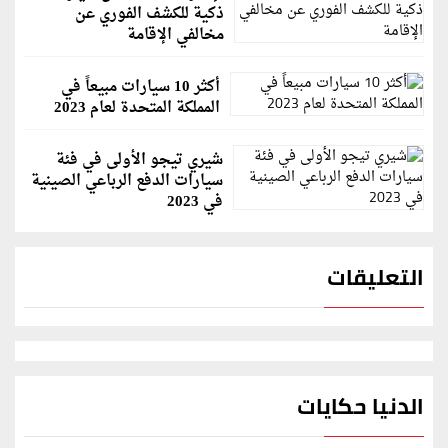
ذكية للكشف الفوري عن
مخالفي الإقامة
أكثر 10 سيارات مبيعاً في
المملكة المتحدة لعام 2023
شيري تيجو الأولى في فئة
سيارات الدفع الرباعي الصينية
في 2023
التعليقات
الدنيا حكايات