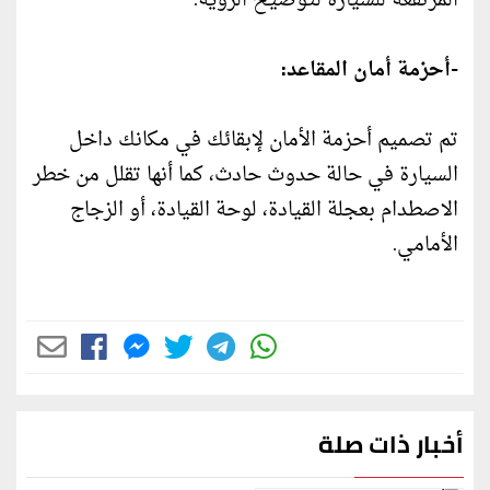
المرتفعة للسيارة لتوضيح الرؤية.
-أحزمة أمان المقاعد:
تم تصميم أحزمة الأمان لإبقائك في مكانك داخل
السيارة في حالة حدوث حادث، كما أنها تقلل من خطر
الاصطدام بعجلة القيادة، لوحة القيادة، أو الزجاج
الأمامي.
أخبار ذات صلة