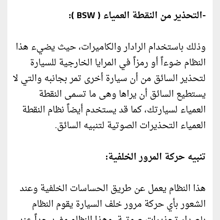
-التحذير من النقطة العمياء ( BSW ):
وذلك باستخدام الرادار والكاميرات، حيث يضيء هذا
النظام ضوءاً أو رمزاً في المرايا الخارجية للسيارة
لتحذير السائق من أن سيارة أخرى تمر بجانبه والتي لا
يستطيع السائق أن يراها وهى ما تسمى النقطة
العمياء لسيارتك، كما قد يستخدم أيضاً نظام النقطة
العمياء التحذيرات الصوتية لتنبيه السائق.
تنبيه حركة المرور الخلفية:
هذا النظام يعمل عن طريق الحساسات الخلفية وعند
الشعور بأي حركة مرور خلف السيارة يقوم النظام