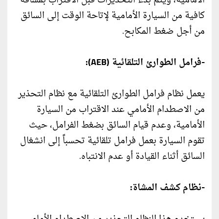
الأمامية، ويتم بدء التحذيرات قبل الاقتراب بمسافة
كافية من السيارة الأمامية لإتاحة الوقت إلى السائق
من أجل ضغط المكابح.
-فرامل الطوارئ التلقائية (AEB):
يعمل نظام فرامل الطوارئ التلقائية مع نظام التحذير
من الاصطدام الأمامي عند الاقتراب من السيارة
الأمامية، وعدم قيام السائق بضغط الفرامل، حيث
تقوم السيارة بعمل فرامل تلقائية تحسباً إلى انشغال
السائق أثناء القيادة أو عدم الانتباه.
-نظام كشف المشاة: