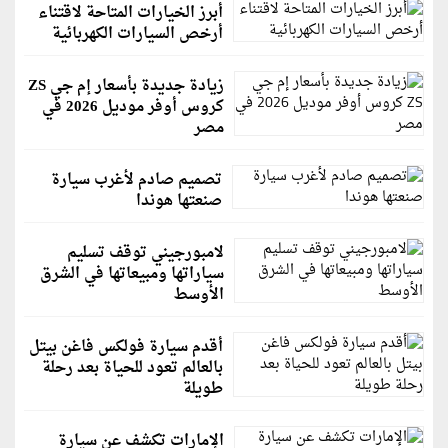
أبرز الخيارات المتاحة لاقتناء
أرخص السيارات الكهربائية
زيادة جديدة بأسعار إم جي ZS
كروس أوفر موديل 2026 في
مصر
تصميم صادم لأغرب سيارة
صنعتها هوندا
لامبورجيني توقف تسليم
سياراتها ومبيعاتها في الشرق
الأوسط
أقدم سيارة فولكس فاغن بيتل
بالعالم تعود للحياة بعد رحلة
طويلة
الإمارات تكشف عن سيارة