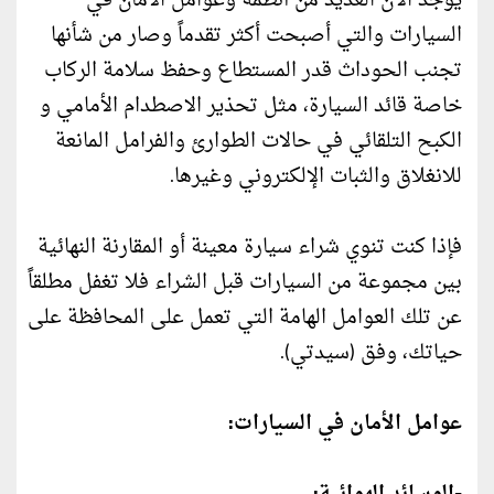
يوجد الآن العديد من أنظمة وعوامل الأمان في
السيارات والتي أصبحت أكثر تقدماً وصار من شأنها
تجنب الحوداث قدر المستطاع وحفظ سلامة الركاب
خاصة قائد السيارة، مثل تحذير الاصطدام الأمامي و
الكبح التلقائي في حالات الطوارئ والفرامل المانعة
للانغلاق والثبات الإلكتروني وغيرها.
فإذا كنت تنوي شراء سيارة معينة أو المقارنة النهائية
بين مجموعة من السيارات قبل الشراء فلا تغفل مطلقاً
عن تلك العوامل الهامة التي تعمل على المحافظة على
حياتك، وفق (سيدتي).
عوامل الأمان في السيارات: