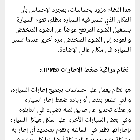
هذا النظام مزود بحساسات، بمجرد الإحساس بأن
المكان الذي تسير فيه السيارة مظلم، تقوم السيارة
بتشغيل الضوء المرتفع عوضاً عن الضوء المنخفض
والعودة إلى الضوء المنخفض مرة أخرى عندما تسير
السيارة في مكان عالي الإضاءة.
-نظام مراقبة ضغط الإطارات (TPMS):
هو نظام يعمل على حساسات بجميع إطارات السيارة،
والتي تشعر بنقص أو زيادة ضغط إطار السيارة
وإعطاء تحذير عن طريق لمبة تضيء في التابلوه
وفي بعض السيارات الأخرى على شكل هيكل السيارة
بإطاراتها تظهر في الشاشة وتقوم بتحديد أي إطار به