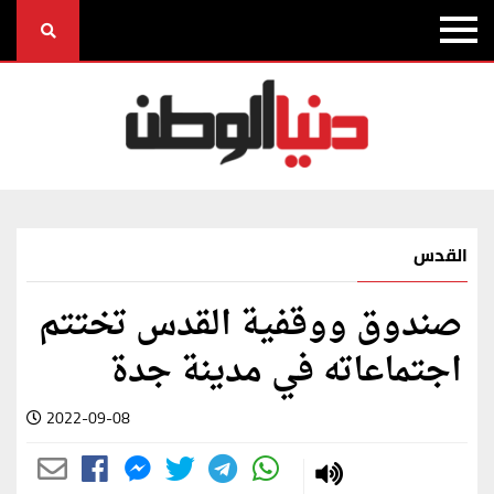
القدس
صندوق ووقفية القدس تختتم
اجتماعاته في مدينة جدة
2022-09-08