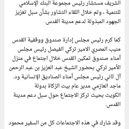
الشريف مستشار رئيس مجموعة البنك الإسلامي
للتنمية ، وتم خلال اللقاء التشاور بشأن سبل تعزيز
الجهود المبذولة لدعم مدينة القدس.
كما كرم رئيس مجلس إدارة صندوق ووقفية القدس
منيب المصري الامير تركي الفيصل رئيس مجلس
أمناء صندوق تمكين القدس خلال اجتماع في منزل
الأمير تركي بحضور الشيخ عبد العزيز بن عبد الرحمن
آل ثاني رئيس مجلس أمناء الصناديق الإنسانية ود.
ماجد العازمي مدير عام بيت الزكاة بدولة
الكويت بحيث تركز الاجتماع حول سبل دعم مدينة
القدس.
وقد شارك في هذه الاجتماعات كل من السفير محمود