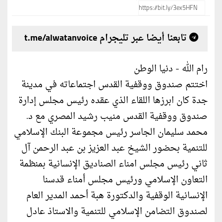
تابعنا أيضا عبر تليجرام t.me/alwatanvoice
رام الله - دنيا الوطن
اختتم صندوق ووقفية القدس اجتماعاته في مدينة
جدة كان ابرزها اللقاء الذي عقده رئيس مجلس إدارة
صندوق ووقفية القدس منيب رشيد المصري مع د.
محمد سليمان الجاسر رئيس مجموعة البنك الإسلامي
للتنمية بحضور الشيخ عبد العزيز بن عبد الرحمن آل
ثاني رئيس مجلس امناء الصناديق الإنسانية بمنظمة
التعاون الإسلامي ورئيس مجلس أمناء قدسنا
الإنسانية الوقفية والدكتورة هبة أحمد المدير العام
لصندوق التضامن الإسلامي للتنمية والاستاذ عادل