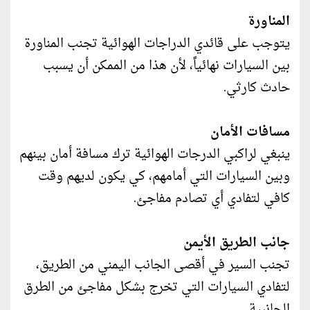
المناورة
يتوجب على قائدي الدراجات الهوائية تجنب المناورة
بين السيارات نهائياً، لأن هذا من الممكن أن يسبب
حادث كارثي.
مسافات الأمان
ينبغي لراكبي الدرجات الهوائية ترك مسافة أمان بينهم
وبين السيارات التي أمامهم، كي يكون لديهم وقت
كافي لتفادي أي تصادم مفاجئ.
جانب الطريق الأيمن
تجنب السير في أقصى الجانب اليمني من الطريق،
لتفادي السيارات التي تخرج بشكل مفاجئ من الطرق
الجانبية.