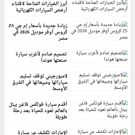
أبرز الخيارات المتاحة لاقتناء
أرخص السيارات الكهربائية
زيادة جديدة بأسعار إم جي ZS
كروس أوفر موديل 2026 في
مصر
تصميم صادم لأغرب سيارة
صنعتها هوندا
لامبورجيني توقف تسليم
سياراتها ومبيعاتها في الشرق
الأوسط
أقدم سيارة فولكس فاغن بيتل
بالعالم تعود للحياة بعد رحلة
طويلة
الإمارات تكشف عن سيارة