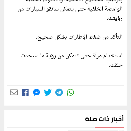
الوامضة الخلفية حتى يتمكن سائقو السيارات من
رؤيتك.
التأكد من ضغط الإطارات بشكل صحيح.
استخدام مرآة حتى تتمكن من رؤية ما سيحدث
خلفك.
أخبار ذات صلة