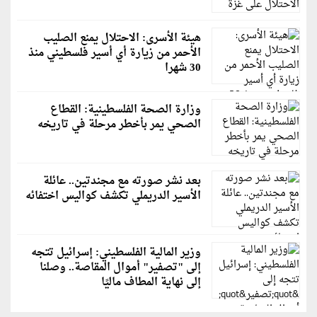
هيئة الأسرى: الاحتلال يمنع الصليب
الأحمر من زيارة أي أسير فلسطيني منذ
30 شهرا
وزارة الصحة الفلسطينية: القطاع
الصحي يمر بأخطر مرحلة في تاريخه
بعد نشر صورته مع مجندتين.. عائلة
الأسير الدريملي تكشف كواليس اختفائه
وزير المالية الفلسطيني: إسرائيل تتجه
إلى "تصفير" أموال المقاصة.. وصلنا
إلى نهاية المطاف ماليًا