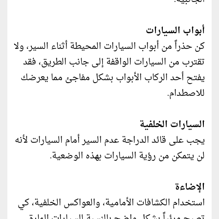
أبواب السيارات
كن حذراً من أبواب السيارات المحيطة أثناء السير، ولا
تقترب من السيارات الواقفة إلى جانب الطريق، فقد
يفتح أحد الركاب الأبواب بشكل مفاجئ مما يعرضك
للاصطدام.
السيارات الخلفية
يجب على قائد الدراجة عدم السير أمام السيارات لأنه
لن يتمكن من رؤية السيارات بهذه الوضعية.
الإضاءة
استخدام الكشافات الأمامية، والعواكس الخلفية، كي
تصبح مرئياً بشكل واضح بالنسبة للسيارات المارة.