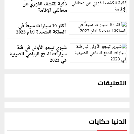
ذكية للكشف الفوري عن
مخالفي الإقامة
أكثر 10 سيارات مبيعاً في
المملكة المتحدة لعام 2023
شيري تيجو الأولى في فئة
سيارات الدفع الرباعي الصينية
في 2023
التعليقات
الدنيا حكايات