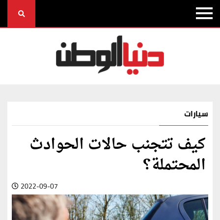
سيارات
كيف تتجنب حالات الحوادث
المحتملة؟
2022-09-07