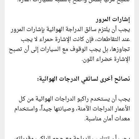
إشارات المرور
يجب أن يلتزم سائق الدراجة الهوائية بإشارات المرور
عند التقاطعات، فإن كانت الإشارة حمراء لا يجب
تجاوزها، بل يجب الوقوف مع السيارات إلى أن تصبح
الإشارة خضراء اللون.
نصائح أخرى لسائقي الدرجات الهوائية:
يجب أن يستخدم راكبو الدراجات الهوائية من كل
الأعمار الدراجات الآمنة، وصيانتها جيداً، واستخدام
معدات أمان مناسبة.
يجب أن تتناسب الدراجة مع حجم الراكب وقدراته،