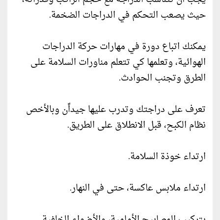
حيث يصعب التحكم في الدراجات الضخمة.
يمكنك اتباع دورة في مهارات حركة الدراجات
الهوائية، وتعلمها كي تتعلم مناورات السلامة على
الطرق وتجنب الحوادث.
تعرف على دراجتك وتدرب عليها جيداًن وبالأخص
نظام الكبح، قبل الانطلاق على الطريق.
ارتداء خوذة السلامة.
ارتداء ملابس عاكسة، حتى في النهار.
بتركيب المصابيح الأمامية، والأضواء الخلفية