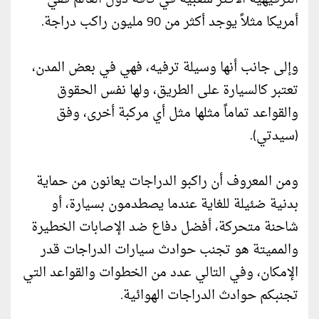
أمريكا مثلاً يوجد أكثر من 90 مليون راكب دراجة.
وإلى جانب أنها وسيلة ترفيه، فهي في بعض المدن،
تعتبر كالسيارة على الطريق، ولها نفس الحقوق
والقواعد تماماً مثلها مثل أي مركبة أخرى، وفق
(سيدتي).
ومن المعروف أن راكبو الدراجات يعانون من حماية
بدنية ضئيلة للغاية عندما يصطدمون بسيارة، أو
شاحنة متحركة، أفضل دفاع ضد الإصابات الخطيرة
والمميتة هو تجنب حوادث سيارات الدراجات قدر
الإمكان، وفي التالي عدد من الخطوات والقواعد التي
تجنبكم حوادث الدراجات الهوائية.