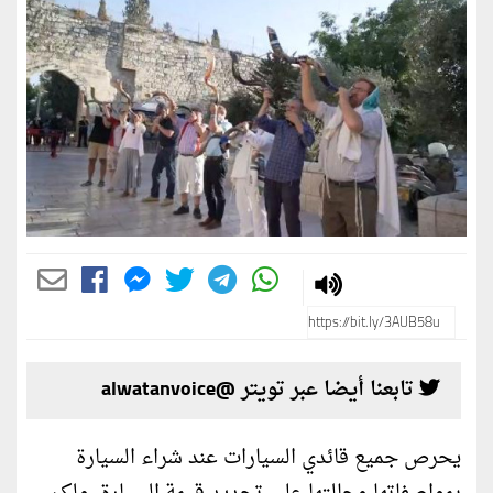
تابعنا أيضا عبر تويتر @alwatanvoice
يحرص جميع قائدي السيارات عند شراء السيارة