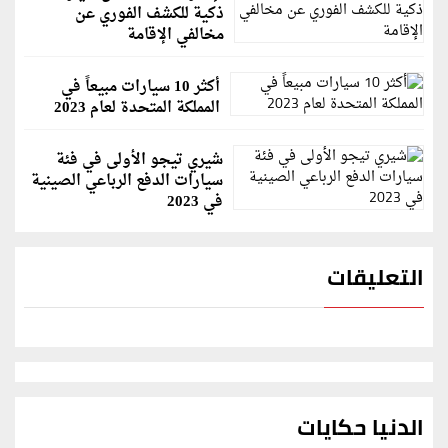
ذكية للكشف الفوري عن
مخالفي الإقامة
أكثر 10 سيارات مبيعاً في
المملكة المتحدة لعام 2023
شيري تيجو الأولى في فئة
سيارات الدفع الرباعي الصينية
في 2023
التعليقات
الدنيا حكايات