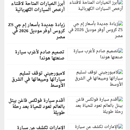
أبرز الخيارات المتاحة لاقتناء
أرخص السيارات الكهربائية
زيادة جديدة بأسعار إم جي ZS
كروس أوفر موديل 2026 في
مصر
تصميم صادم لأغرب سيارة
صنعتها هوندا
لامبورجيني توقف تسليم
سياراتها ومبيعاتها في الشرق
الأوسط
أقدم سيارة فولكس فاغن بيتل
بالعالم تعود للحياة بعد رحلة
طويلة
الإمارات تكشف عن سيارة