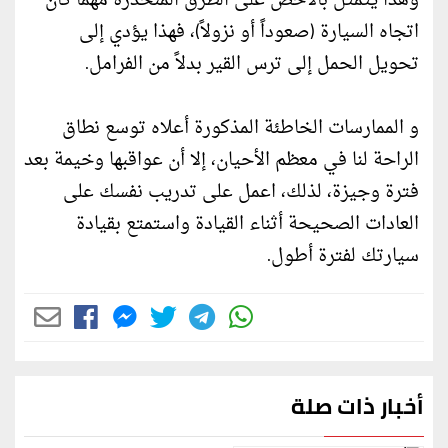
وهذا يتمثل بالأخص على الطرق المنحدرة مهما كان
اتجاه السيارة (صعوداً أو نزولاً)، فهذا يؤدي إلى
تحويل الحمل إلى ترس القير بدلاً من الفرامل.
و الممارسات الخاطئة المذكورة أعلاه توسع نطاق
الراحة لنا في معظم الأحيان، إلا أن عواقبها وخيمة بعد
فترة وجيزة، لذلك، اعمل على تدريب نفسك على
العادات الصحيحة أثناء القيادة واستمتع بقيادة
سيارتك لفترة أطول.
أخبار ذات صلة