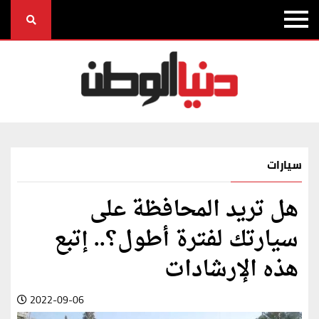
سيارات
هل تريد المحافظة على
سيارتك لفترة أطول؟.. إتبع
هذه الإرشادات
2022-09-06