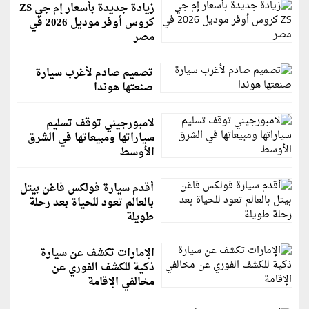
زيادة جديدة بأسعار إم جي ZS
كروس أوفر موديل 2026 في
مصر
تصميم صادم لأغرب سيارة
صنعتها هوندا
لامبورجيني توقف تسليم
سياراتها ومبيعاتها في الشرق
الأوسط
أقدم سيارة فولكس فاغن بيتل
بالعالم تعود للحياة بعد رحلة
طويلة
الإمارات تكشف عن سيارة
ذكية للكشف الفوري عن
مخالفي الإقامة