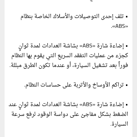
• تلف إحدى التوصيلات والأسلاك الخاصة بنظام
«ABS».
• إضاءة شارة «ABS» بشاشة العدادات لمدة ثوانٍ
كجزء من عمليات التفقد السريع التي يقوم بها النظام
فوراً بعد تشغيل السيارة، أو عندما تكون الطرق مبللة.
• تراكم الأوساخ والأتربة على حساسات النظام.
• إضاءة شارة «ABS» بشاشة العدادات لمدة ثوانٍ عند
الضغط بشكل مفاجئ على دواسة الوقود لرفع سرعة
السيارة.