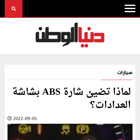
سيارات
لماذا تضيئ شارة ABS بشاشة
العدادات؟
2022-09-05