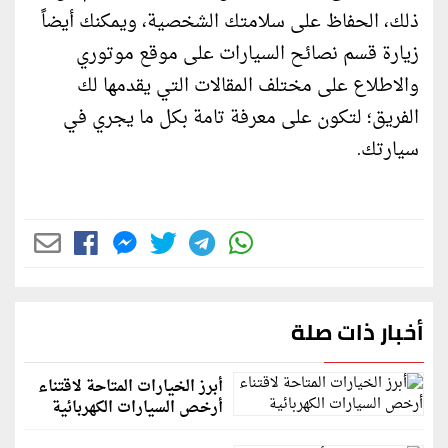
ذلك، الحفاظ على سلامتك الشخصية، ويمكنك أيضاً
زيارة قسم نصائح السيارات على موقع موتوري
والاطلاع على مختلف المقالات التي يقدمها لك
الفريق؛ لتكون على معرفة تامة بكل ما يجري في
سيارتك.
أخبار ذات صلة
أبرز الخيارات المتاحة لاقتناء
أرخص السيارات الكهربائية