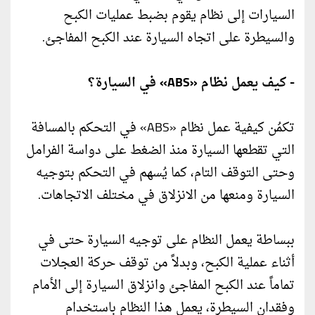
السيارات إلى نظام يقوم بضبط عمليات الكبح
والسيطرة على اتجاه السيارة عند الكبح المفاجئ.
- كيف يعمل نظام «ABS» في السيارة؟
تكمُن كيفية عمل نظام «ABS» في التحكم بالمسافة
التي تقطعها السيارة منذ الضغط على دواسة الفرامل
وحتى التوقف التام، كما يُسهم في التحكم بتوجيه
السيارة ومنعها من الانزلاق في مختلف الاتجاهات.
ببساطة يعمل النظام على توجيه السيارة حتى في
أثناء عملية الكبح، وبدلاً من توقف حركة العجلات
تماماً عند الكبح المفاجئ وانزلاق السيارة إلى الأمام
وفقدان السيطرة، يعمل هذا النظام باستخدام