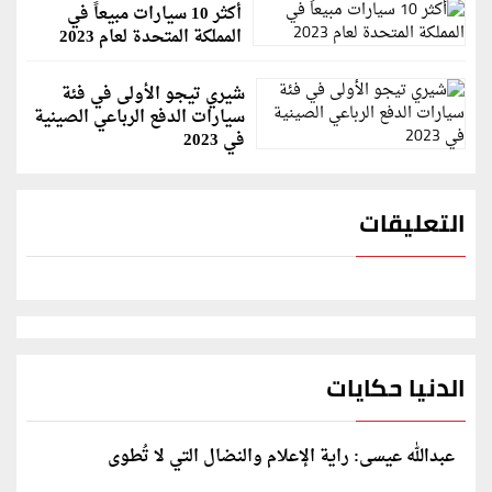
أكثر 10 سيارات مبيعاً في
المملكة المتحدة لعام 2023
شيري تيجو الأولى في فئة
سيارات الدفع الرباعي الصينية
في 2023
التعليقات
الدنيا حكايات
عبدالله عيسى: راية الإعلام والنضال التي لا تُطوى