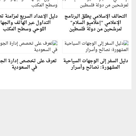
التحالف الإسلامي يطلق البرنامج
دليل الإعداد السريع لمزامنة ت
الإعلامي "إعلاميو السلام"
التداول عبر الهاتف والجهاز
لمرشحين من دولة فلسطين
اللوحي وسطح المكتب
دليل السفر إلى الوجهات السياحية
تعرف على تخصص إدارة الج
المشهورة: نصائح وأسرار
في السعودية