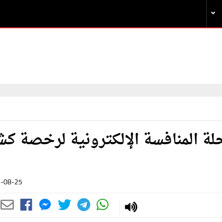
متنافسين لمرحلة المنافسة الإلكترونية لرخصة 
-08-25