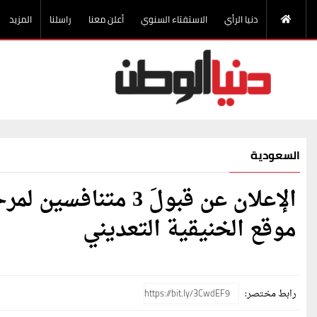
دنيا الرأي
الاستفتاء السنوي
أعلن معنا
راسلنا
المزيد
السعودية
الإعلان عن قبولَ 3 
موقع الخنيقية التعديني
رابط مختصر: