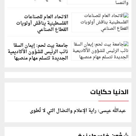
الاتحاد العام للصناعات
الفلسطينية يناقش أولويات
القطاع الصناعي
جامعة بيت لحم: إيمان السقا
نائب الرئيس للشؤون الأكاديمية
الجديدة تتسلم مهام منصبها
الدنيا حكايات
عبدالله عيسى: راية الإعلام والنضال التي لا تُطوى