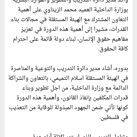
وأكد مدير دائرة التدريب والتطوير والموارد البشرية
بوزارة الداخلية العميد محمد الزيتاوي على أهمية
التعاون المشترك مع الهيئة المستقلة في مجالات بناء
القدرات، مشيرا إلى أهمية هذه الدورة في تعزيز
مفاهيم حقوق الإنسان، لبناء دولة قائمة على احترام
كافة الحقوق.
بدوره، أشاد مدير دائرة التدريب والتوعية والمناصرة
في الهيئة المستقلة اسلام التميمي، بالتعاون والشراكة
الدائمة مع وزارة الداخلية، من اجل تطوير وبناء
قدرات المكلفين بإنفاذ القانون، وأهمية هذه الدورة
كونها تأتي ضمن الجهود المبذولة للوقاية من التعذيب
في فلسطين.