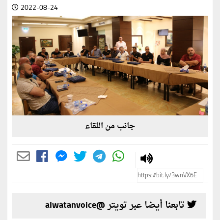
2022-08-24
جانب من اللقاء
تابعنا أيضا عبر تويتر @alwatanvoice