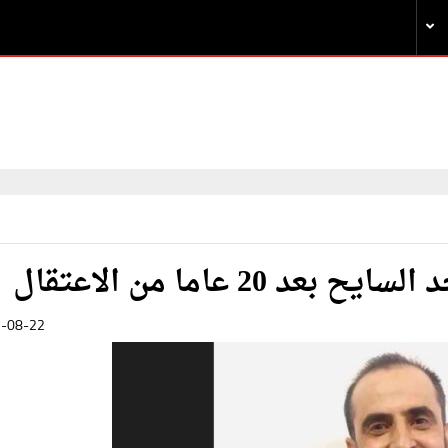
2 عاما من الاعتقال
-08-22