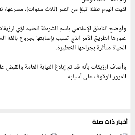
لقيت اليوم طفلة تبلغ من العمر (ثلاث سنوات)، مصرعها،
وأوضح الناطق الإعلامي باسم الشرطة العقيد لؤي ارزيقات
عبورها الطريق الأمر الذي تسبب بإصابتها بجروح بالغة الخ
الحياة متأثرة بجراحها الخطيرة.
وأضاف ارزيقات بأنه قد تم إبلاغ النيابة العامة والقبض
المرور للوقوف على أسبابه.
أخبار ذات صلة