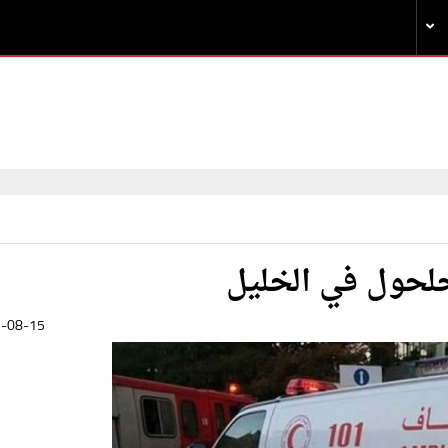
لحول في الخليل
-08-15