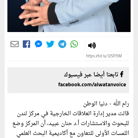
تابعنا أيضا عبر فيسبوك
facebook.com/alwatanvoice
رام الله - دنيا الوطن
قالت مدير إدارة العلاقات الخارجية في مركز لندن
للبحوث والاستشارات أ.د حنان عبيد، أن المركز وضع
اللمسات الأولى للتعاون مع أكاديمية البحث العلمي