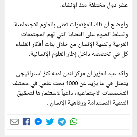
عشر دول مختلفة منذ الإنشاء.
وأوضح أن تلك المؤتمرات تعنى بالعلوم الاجتماعية
وتسلط الضوء على القضايا التي تهم المجتمعات
العربية وتنمية الإنسان من خلال بنات أفكار العلماء
كل في تخصصه داخل إطار العلوم الإنسانية.
وأكد عبد العزيز أن مركز لندن لديه كنز استراتيجي
يتمثل في ما يزيد عن 1000 بحث علمي في مختلف
التخصصات الاجتماعية، داعياً لاستثمارها لتحقيق
التنمية المستدامة ورفاهية الإنسان .