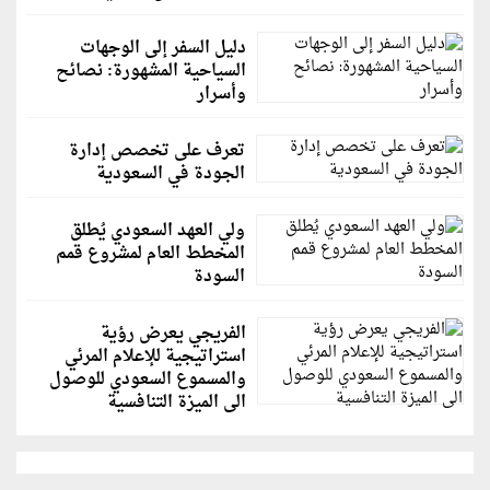
دليل السفر إلى الوجهات
السياحية المشهورة: نصائح
وأسرار
تعرف على تخصص إدارة
الجودة في السعودية
ولي العهد السعودي يُطلق
المخطط العام لمشروع قمم
السودة
الفريجي يعرض رؤية
استراتيجية للإعلام المرئي
والمسموع السعودي للوصول
الى الميزة التنافسية