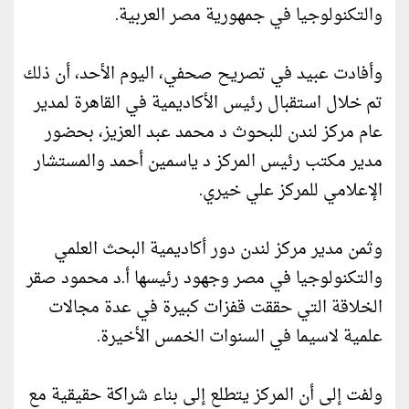
والتكنولوجيا في جمهورية مصر العربية.
وأفادت عبيد في تصريح صحفي، اليوم الأحد، أن ذلك
تم خلال استقبال رئيس الأكاديمية في القاهرة لمدير
عام مركز لندن للبحوث د محمد عبد العزيز، بحضور
مدير مكتب رئيس المركز د ياسمين أحمد والمستشار
الإعلامي للمركز علي خيري.
وثمن مدير مركز لندن دور أكاديمية البحث العلمي
والتكنولوجيا في مصر وجهود رئيسها أ.د محمود صقر
الخلاقة التي حققت قفزات كبيرة في عدة مجالات
علمية لاسيما في السنوات الخمس الأخيرة.
ولفت إلى أن المركز يتطلع إلى بناء شراكة حقيقية مع