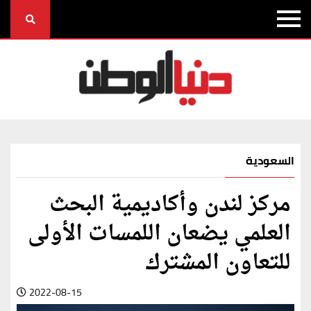
السعودية
مركز لندن وأكاديمية البحث
العلمي يضعان اللمسات الأولى
للتعاون المشترك
2022-08-15