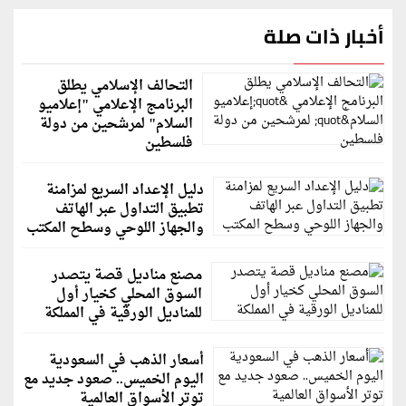
أخبار ذات صلة
التحالف الإسلامي يطلق
البرنامج الإعلامي "إعلاميو
السلام" لمرشحين من دولة
فلسطين
دليل الإعداد السريع لمزامنة
تطبيق التداول عبر الهاتف
والجهاز اللوحي وسطح المكتب
مصنع مناديل قصة يتصدر
السوق المحلي كخيار أول
للمناديل الورقية في المملكة
أسعار الذهب في السعودية
اليوم الخميس.. صعود جديد مع
توتر الأسواق العالمية