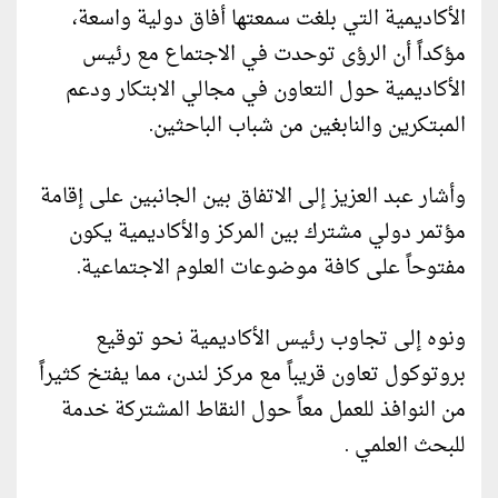
الأكاديمية التي بلغت سمعتها أفاق دولية واسعة،
مؤكداً أن الرؤى توحدت في الاجتماع مع رئيس
الأكاديمية حول التعاون في مجالي الابتكار ودعم
المبتكرين والنابغين من شباب الباحثين.
وأشار عبد العزيز إلى الاتفاق بين الجانبين على إقامة
مؤتمر دولي مشترك بين المركز والأكاديمية يكون
مفتوحاً على كافة موضوعات العلوم الاجتماعية.
ونوه إلى تجاوب رئيس الأكاديمية نحو توقيع
بروتوكول تعاون قريباً مع مركز لندن، مما يفتخ كثيراً
من النوافذ للعمل معاً حول النقاط المشتركة خدمة
للبحث العلمي .