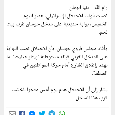
رام الله - دنيا الوطن
نصبت قوات الاحتلال الإسرائيلي، عصر اليوم
الخميس، بوابة حديدية على مدخل حوسان غرب بيت
لحم.
وأفاد مجلس قروي حوسان، بأن الاحتلال نصب البوابة
على المدخل الغربي قبالة مستوطنة "بيتار عيليت"، ما
يهدد بإغلاق الشارع أمام حركة المواطنين في
المنطقة.
يشار إلى أن الاحتلال هدم يوم أمس متجرا للخشب
قرب هذا المدخل.