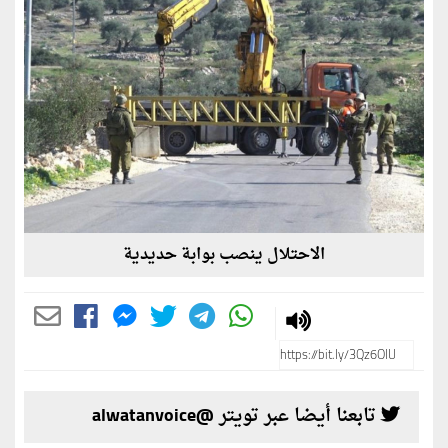
الاحتلال ينصب بوابة حديدية
تابعنا أيضا عبر تويتر @alwatanvoice