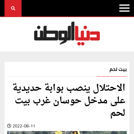
بيت لحم
الاحتلال ينصب بوابة حديدية
على مدخل حوسان غرب بيت
لحم
2022-08-11