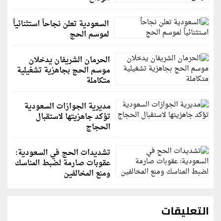
السعودية تعلن نجاحاً استثنائياً
لموسم الحج
الحرمان الشريفان يدخلان
موسم الحج بجاهزية تشغيلية
متكاملة
مديرية الجوازات السعودية
تؤكد جاهزيتها لاستقبال
الحجاج
تشديدات الحج في السعودية:
عقوبات صارمة لضبط المناسك
ومنع المخالفين
التعليقات