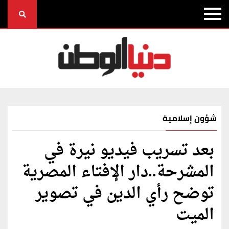
شؤون إسلامية
بعد تسريب فيديو نيرة في
المشرحة..دار الإفتاء المصرية
توضح رأي الدين في تصوير
الميت