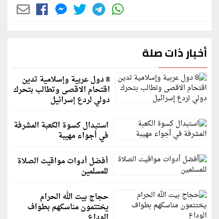
أخبار ذات صلة
8 دول عربية وإسلامية تدين
اقتحام الاقصى وتطالب بتحرك
دولي لردع إسرائيل
استبدال كسوة الكعبة المشرفة
في أجواء مهيبة
أفضل أدوات مواقيت الصلاة
للمسلمين
حجاج بيت الله الحرام
يختتمون مناسكهم بطواف
الوداع