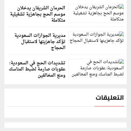
الحرمان الشريفان يدخلان
موسم الحج بجاهزية تشغيلية
متكاملة
مديرية الجوازات السعودية
تؤكد جاهزيتها لاستقبال
الحجاج
تشديدات الحج في السعودية:
عقوبات صارمة لضبط المناسك
ومنع المخالفين
التعليقات