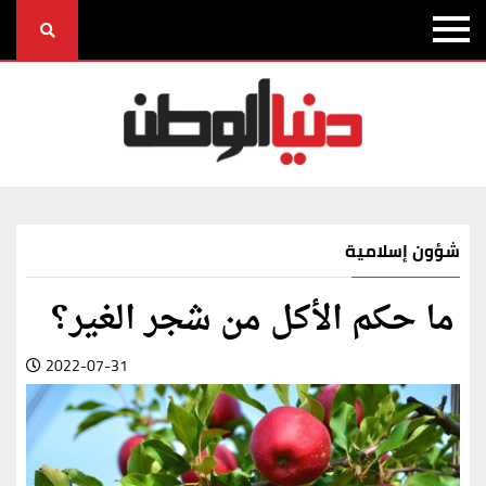
شؤون إسلامية
ما حكم الأكل من شجر الغير؟
2022-07-31