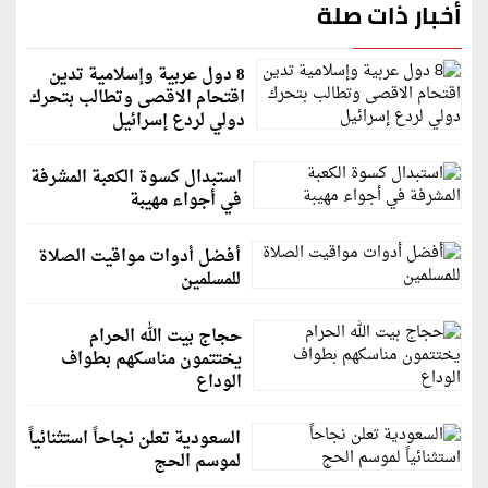
أخبار ذات صلة
8 دول عربية وإسلامية تدين
اقتحام الاقصى وتطالب بتحرك
دولي لردع إسرائيل
استبدال كسوة الكعبة المشرفة
في أجواء مهيبة
أفضل أدوات مواقيت الصلاة
للمسلمين
حجاج بيت الله الحرام
يختتمون مناسكهم بطواف
الوداع
السعودية تعلن نجاحاً استثنائياً
لموسم الحج