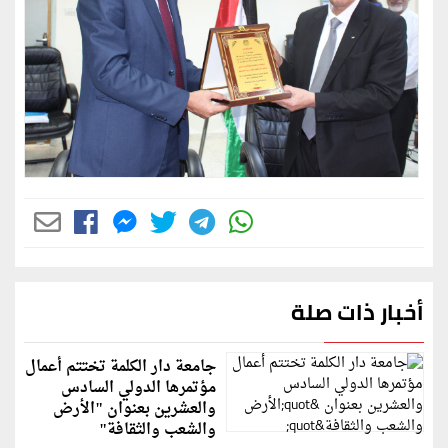
أخبار ذات صلة
جامعة دار الكلمة تختتم أعمال
مؤتمرها الدولي السادس
والعشرين بعنوان "الأرض
والشعب والثقافة"