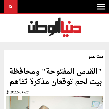
بيت لحم
"القدس المفتوحة" ومحافظة
بيت لحم توقعان مذكرة تفاهم
2022-07-27