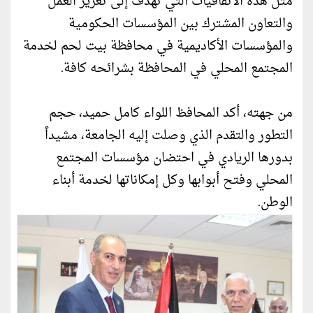
مثل هذه الاتفاقيات التي تهدف إلى تعزيز العمل
والتعاون المشترك بين المؤسسات الحكومية
والمؤسسات الأكاديمية في محافظة بيت لحم لخدمة
المجتمع المحلي في المحافظة بشرائحه كافة.
من جهته، أكد المحافظ اللواء كامل حميد، حجم
التطور والتقدم الذي وصلت إليه الجامعة، مشيداً
بدورها الريادي في احتضان مؤسسات المجتمع
المحلي وفتح أبوابها وكل إمكاناتها لخدمة أبناء
الوطن.