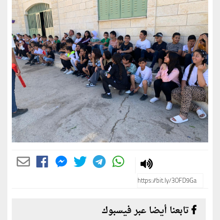
تابعنا أيضا عبر فيسبوك