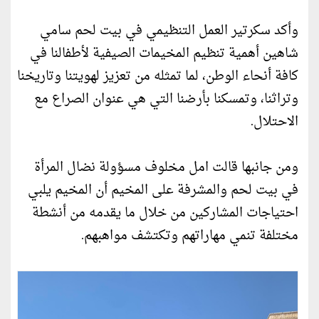
وأكد سكرتير العمل التنظيمي في بيت لحم سامي
شاهين أهمية تنظيم المخيمات الصيفية لأطفالنا في
كافة أنحاء الوطن، لما تمثله من تعزيز لهويتنا وتاريخنا
وتراثنا، وتمسكنا بأرضنا التي هي عنوان الصراع مع
الاحتلال.
ومن جانبها قالت امل مخلوف مسؤولة نضال المرأة
في بيت لحم والمشرفة على المخيم أن المخيم يلبي
احتياجات المشاركين من خلال ما يقدمه من أنشطة
مختلفة تنمي مهاراتهم وتكتشف مواهبهم.