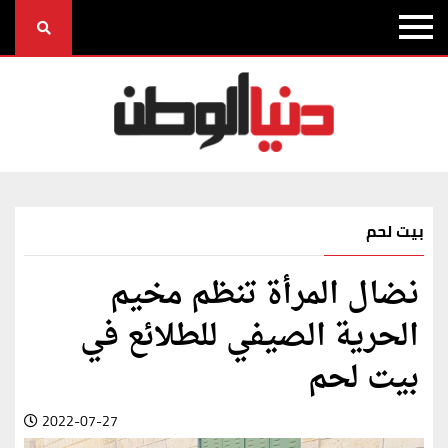
بيت لحم
نضال المرأة تنظم مخيم
الحرية الصيفي للطلائع في
بيت لحم
2022-07-27