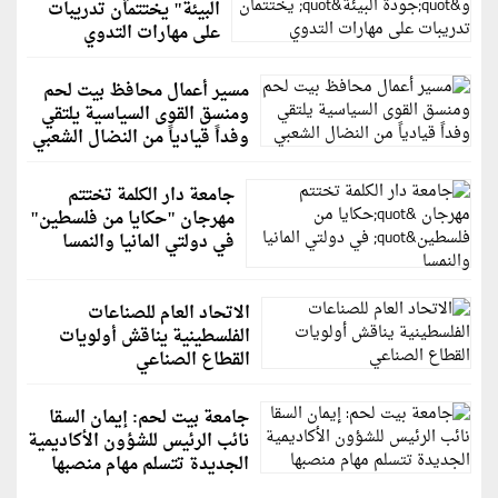
البيئة" يختتمان تدريبات
على مهارات التدوي
مسير أعمال محافظ بيت لحم
ومنسق القوى السياسية يلتقي
وفداً قيادياً من النضال الشعبي
جامعة دار الكلمة تختتم
مهرجان "حكايا من فلسطين"
في دولتي المانيا والنمسا
الاتحاد العام للصناعات
الفلسطينية يناقش أولويات
القطاع الصناعي
جامعة بيت لحم: إيمان السقا
نائب الرئيس للشؤون الأكاديمية
الجديدة تتسلم مهام منصبها