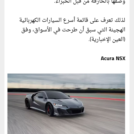
وصفها بالخارقة من قبل الخبراء.
لذلك تعرف على قائمة أسرع السيارات الكهربائية
الهجينة التي سبق أن طرحت في الأسواق، وفق
(العين الإخبارية).
Acura NSX