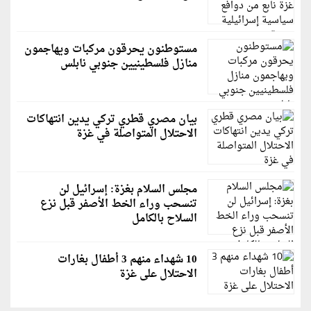
مستوطنون يحرقون مركبات ويهاجمون
منازل فلسطينيين جنوبي نابلس
بيان مصري قطري تركي يدين انتهاكات
الاحتلال المتواصلة في غزة
مجلس السلام بغزة: إسرائيل لن
تنسحب وراء الخط الأصفر قبل نزع
السلاح بالكامل
10 شهداء منهم 3 أطفال بغارات
الاحتلال على غزة