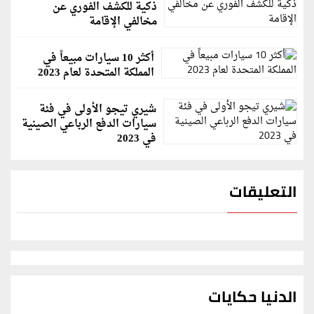
ذكية للكشف الفوري عن
مخالفي الإقامة
أكثر 10 سيارات مبيعاً في
المملكة المتحدة لعام 2023
شيري تيجو الأولى في فئة
سيارات الدفع الرباعي الصينية
في 2023
التعليقات
الدنيا حكايات