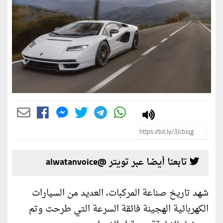
تابعنا أيضا عبر تويتر @alwatanvoice
شهد تاريخ صناعة المركبات، العديد من السيارات
الكهربائية الهجينة فائقة السرعة التي طرحت وتم