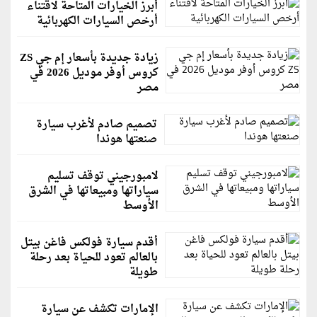
أبرز الخيارات المتاحة لاقتناء
أرخص السيارات الكهربائية
زيادة جديدة بأسعار إم جي ZS
كروس أوفر موديل 2026 في
مصر
تصميم صادم لأغرب سيارة
صنعتها هوندا
لامبورجيني توقف تسليم
سياراتها ومبيعاتها في الشرق
الأوسط
أقدم سيارة فولكس فاغن بيتل
بالعالم تعود للحياة بعد رحلة
طويلة
الإمارات تكشف عن سيارة