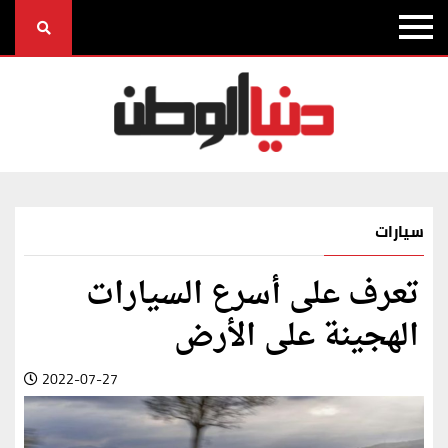
سيارات
تعرف على أسرع السيارات
الهجينة على الأرض
2022-07-27