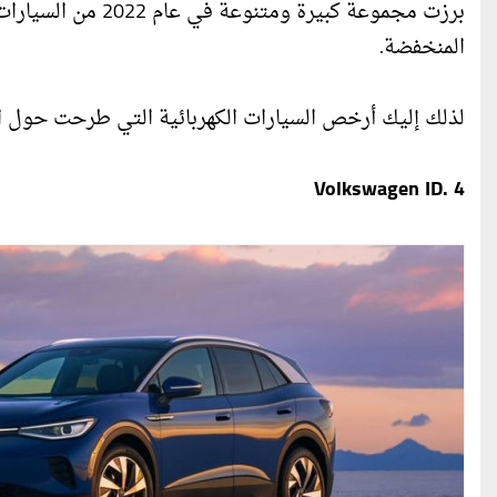
برزت مجموعة كبيرة و
المنخفضة.
لذلك إليك أرخص السيارات الكهربائية التي طرحت حول العا
Volkswagen ID. 4