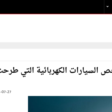
ص السيارات الكهربائية التي طرح
-07-27