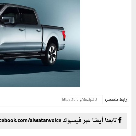
رابط مختصر:
تابعنا أيضا عبر فيسبوك facebook.com/alwatanvoice