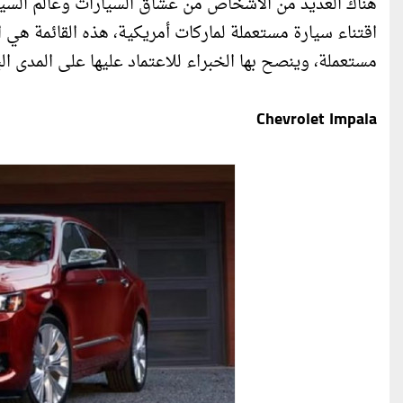
هناك العديد من الأشخاص من عشاق السيارات وعالم السيا
اقتناء سيارة مستعملة لماركات أمريكية، هذه القائمة هي ا
مستعملة، وينصح بها الخبراء للاعتماد عليها على المدى الب
Chevrolet Impala