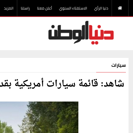
دنيا الرأي
الاستفتاء السنوي
أعلن معنا
راسلنا
المزيد
سيارات
شاهد: قائمة سيارات أمريكية ب