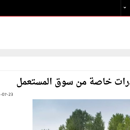
قدرات خاصة من سوق المستعمل
-07-23