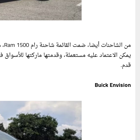
قدم.
Buick Envision