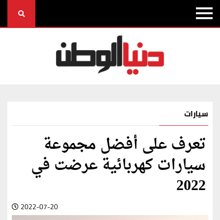
سيارات
تعرف على أفضل مجموعة
سيارات كهربائية عرضت في
2022
2022-07-20