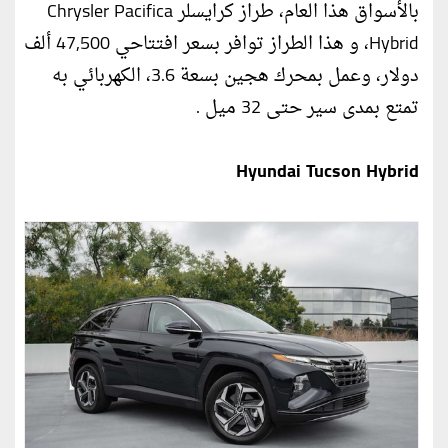
بالأسواق هذا العام، طراز كرايسلر Chrysler Pacifica
Hybrid، و هذا الطراز توافر بسعر افتتاحي 47,500 ألف
دولار، وعمل بمحرك هجين بسعة 3.6، الكهربائي به
تمتع بمدى سير حتى 32 ميل .
Hyundai Tucson Hybrid