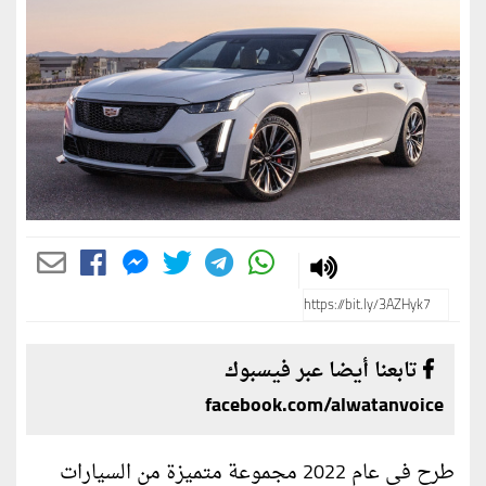
تابعنا أيضا عبر فيسبوك
facebook.com/alwatanvoice
طرح في عام 2022 مجموعة متميزة من السيارات