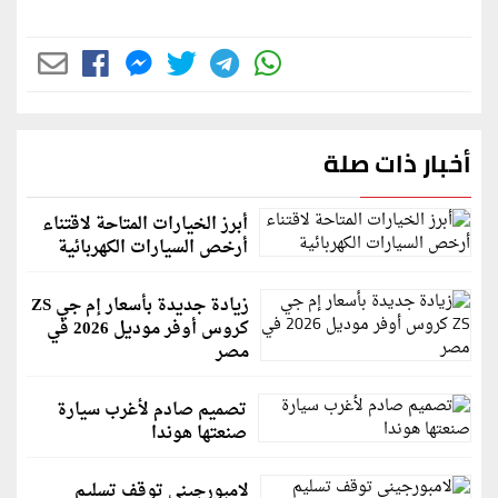
أخبار ذات صلة
أبرز الخيارات المتاحة لاقتناء
أرخص السيارات الكهربائية
زيادة جديدة بأسعار إم جي ZS
كروس أوفر موديل 2026 في
مصر
تصميم صادم لأغرب سيارة
صنعتها هوندا
لامبورجيني توقف تسليم