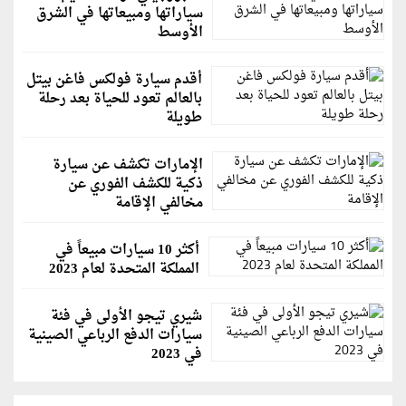
سياراتها ومبيعاتها في الشرق
الأوسط
أقدم سيارة فولكس فاغن بيتل
بالعالم تعود للحياة بعد رحلة
طويلة
الإمارات تكشف عن سيارة
ذكية للكشف الفوري عن
مخالفي الإقامة
أكثر 10 سيارات مبيعاً في
المملكة المتحدة لعام 2023
شيري تيجو الأولى في فئة
سيارات الدفع الرباعي الصينية
في 2023