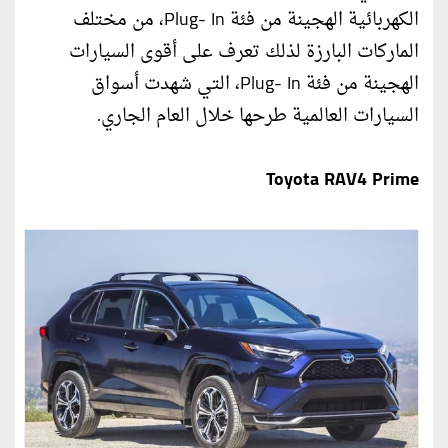
الكهربائية الهجينة من فئة Plug- In، من مختلف
الماركات البارزة لذلك تعرف على أقوى السيارات
الهجينة من فئة Plug- In، التي شهدت أسواق
السيارات العالمية طرحها خلال العام الجاري.
Toyota RAV4 Prime