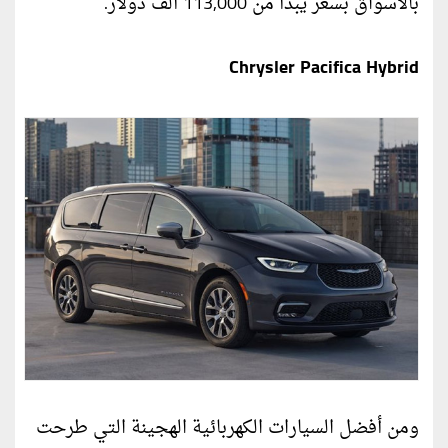
بالأسواق بسعر يبدأ من 113,000 ألف دولار.
Chrysler Pacifica Hybrid
ومن أفضل السيارات الكهربائية الهجينة التي طرحت