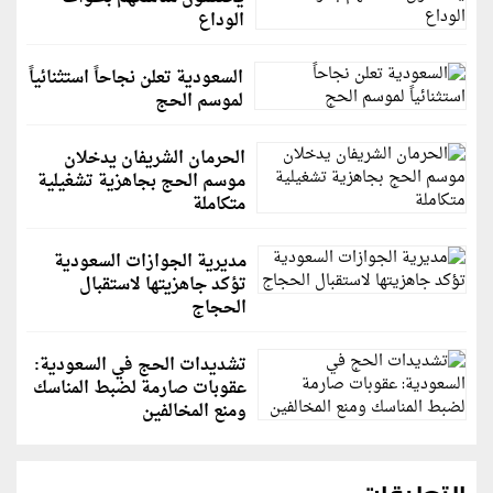
الوداع
السعودية تعلن نجاحاً استثنائياً
لموسم الحج
الحرمان الشريفان يدخلان
موسم الحج بجاهزية تشغيلية
متكاملة
مديرية الجوازات السعودية
تؤكد جاهزيتها لاستقبال
الحجاج
تشديدات الحج في السعودية:
عقوبات صارمة لضبط المناسك
ومنع المخالفين