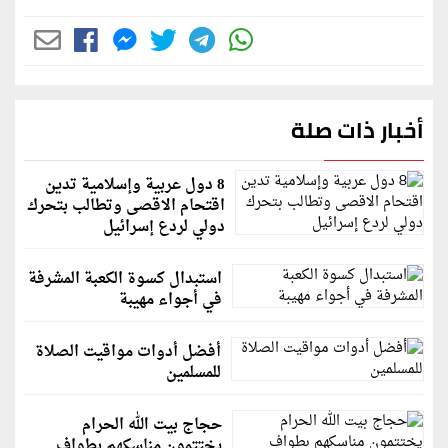
أخبار ذات صلة
8 دول عربية وإسلامية تدين
اقتحام الاقصى وتطالب بتحرك
دولي لردع إسرائيل
استبدال كسوة الكعبة المشرفة
في أجواء مهيبة
أفضل أدوات مواقيت الصلاة
للمسلمين
حجاج بيت الله الحرام
يختتمون مناسكهم بطواف