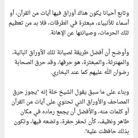
وتابع أحيانا يكون هناك أوراق فيها آيات من القرآن، أو
أسماء للأنبياء، مبعثرة في الطرقات، فلا بد من تعظيم
تلك الحرمات، وصيانتها عن الإهانة.
وأوضح أن أفضل طريقة لصيانة تلك الأوراق البالية،
والمهترئة، والمبعثرة، هو حرقها، وقد حرق الصحابة
رضوان الله عليهم كما عند البخاري.
وبناء على ما سبق يقول الشيخ خلة إنه "يجوز حرق
المصاحف والأوراق التي تحتوي على آيات من القرآن
أو كلمات منه، والأفضل أن يجمع رماده في مكان
طاهر ونظيف، كأن تحفر حفرة، وتضعه فيها، وتكون
بذلك حافظت عليه".