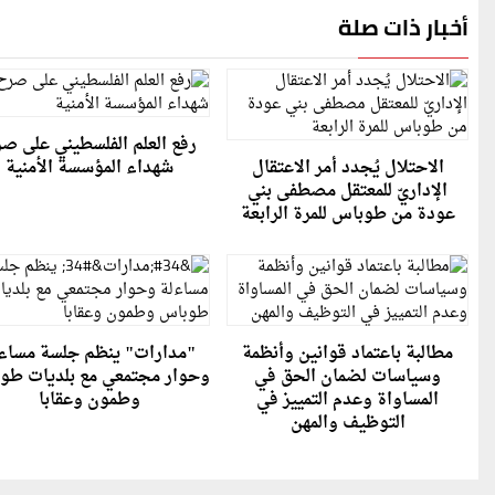
أخبار ذات صلة
رفع العلم الفلسطيني على ص
الاحتلال يُجدد أمر الاعتقال
شهداء المؤسسة الأمنية
الإداريّ للمعتقل مصطفى بني
عودة من طوباس للمرة الرابعة
مطالبة باعتماد قوانين وأنظمة
"مدارات" ينظم جلسة مساء
وسياسات لضمان الحق في
وحوار مجتمعي مع بلديات طو
المساواة وعدم التمييز في
وطمون وعقابا
التوظيف والمهن