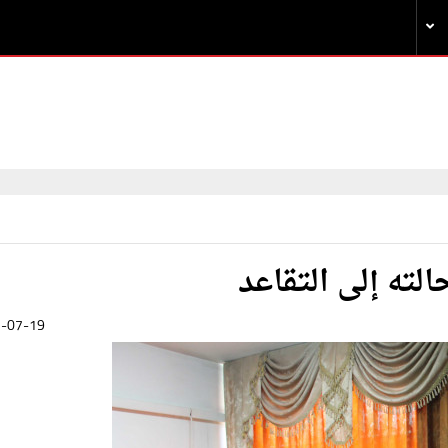
لته إلى التقاعد
-07-19