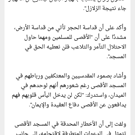
جاء نتيجة الزلازل".
وأكد على أن قداسة الحجر تأتي من قداسة الأرض،
مشددًا على أن "الأقصى للمسلمين ومهما حاول
الاحتلال التآمر والتلاعب فلن نعطيه الحق في
المسجد".
وأشاد بصمود المقدسيين والمعتكفين ورباطهم في
المسجد الأقصى رغم شعورهم أنهم لوحدهم في
الميدان، واستدرك: "لكن لن يدخل اليأس قلوبهم فهم
يدافعون عن الأقصى دفاع العقيدة والإيمان".
ولفت إلى أن الأخطار المحدقة في المسجد الأقصى
تتمثل في الدعوات المتطرفة لاقتحامه، إلى جانب