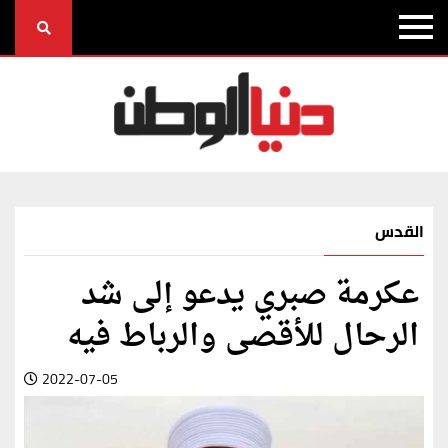
القدس
عكرمة صبري يدعو إلى شد
الرحال للأقصى والرباط فيه
2022-07-05