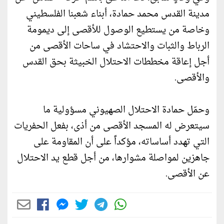
مدينة القدس محمد حمادة، أبناء شعبنا الفلسطيني
وخاصة من يستطيع الوصول للأقصى إلى ديمومة
الرباط والثبات والاحتشاد في ساحات الأقصى من
أجل إعاقة مخططات الاحتلال الخبيثة بحق القدس
والأقصى.
وحمّل حمادة الاحتلال الصهيوني مسؤولية ما
سيتعرض له المسجد الأقصى من أذى، بفعل الحفريات
التي تهدد أساساته، مؤكداً على أن المقاومة على
جاهزين لمواصلة مشوارها، من أجل قطع يد الاحتلال
عن الأقصى.