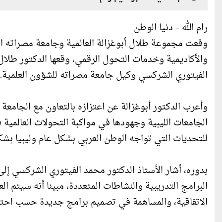
رام الله - دنيا الوطن
وقعت مجموعة طلال أبوغزالة العالمية وجامعة مصراته اللي
والأكاديمية وخدمات التحول الرقمي، وقعها الدكتور طلا
الفيتوري الشركسي وكيل جامعة مصراته للشؤون العلمية.
وأعرب الدكتور أبوغزالة عن اعتزازه بالتعاون مع الجامعة لن
الجامعات الليبية وجهودها في مواكبة التحولات العالمية ف
للتحديات التي تواجه الوطن العربي بشكل عام وليبيا بش
بدوره، أشار الأستاذ الدكتور محمد الفيتوري الشركسي إلى
البرامج التدريبية والنشاطات المتعددة، مبينا أنه سيتم 
الاتفاقية، والمساهمة في تصميم برامج جديدة حسب احتي