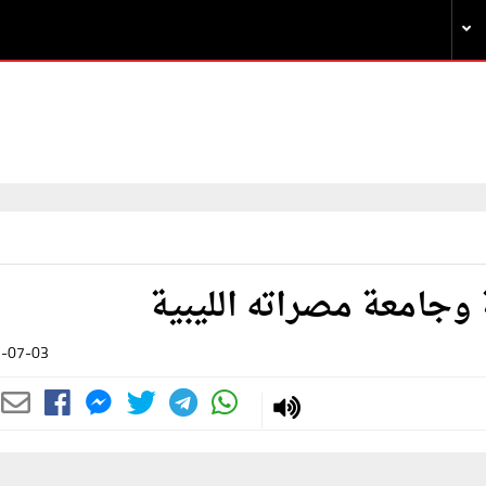
ة وجامعة مصراته الليبية
-07-03