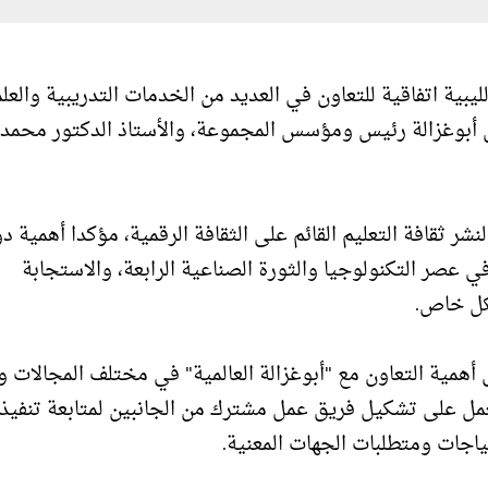
بية اتفاقية للتعاون في العديد من الخدمات التدريبية والعل
ل أبوغزالة رئيس ومؤسس المجموعة، والأستاذ الدكتور محمد
شر ثقافة التعليم القائم على الثقافة الرقمية، مؤكدا أهمية دو
ي عصر التكنولوجيا والثورة الصناعية الرابعة، والاستجابة
كل خاص.
 أهمية التعاون مع "أبوغزالة العالمية" في مختلف المجالات 
العمل على تشكيل فريق عمل مشترك من الجانبين لمتابعة تنفيذ
اجات ومتطلبات الجهات المعنية.