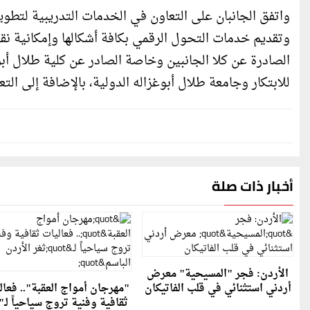
واتفق الجانبان على التعاون في الخدمات التدريبية لتطوير
وتقديم خدمات التحول الرقمي بكافة أشكالها وإمكانية نقله
الصادرة عن كلا الجانبين وخاصة الصادر عن كلية طلال أبو
للابتكار وجامعة طلال أبوغزاله الدولية، بالإضافة إلى ال
أخبار ذات صلة
الأردن: فجر "المسيحية" معرض
أردني استثنائي في قلب الفاتيكان
"مهرجان أمواج العقبة".. فعال
ثقافية وفنية تروج سياحياً لـ"