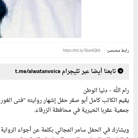
رابط مختصر:
تابعنا أيضا عبر تليجرام t.me/alwatanvoice
رام الله - دنيا الوطن
جمعية عقربا الخيرية في محافظة الزرقاء.
ويشارك في الحفل سامر المجالي بكلمة عن أجواء الرواية و