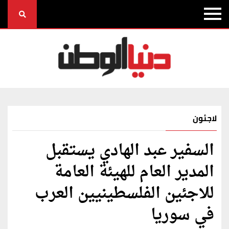
لاجئون
السفير عبد الهادي يستقبل
المدير العام للهيئة العامة
للاجئين الفلسطينيين العرب
في سوريا