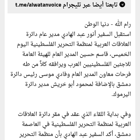
تابعنا أيضا عبر تليجرام t.me/alwatanvoice
رام الله - دنيا الوطن
استقبل السفير أنور عبد الهادي مدير عام دائرة
العلاقات العربية لمنظمة التحرير الفلسطينية اليوم
الخميس، قاسم حسين المدير العام للهيئة العامة
للاجئين الفلسطينيين العرب ويرافقه كلاً من طه
فرحات معاون المدير العام وفادي موسى رئيس دائرة
دمشق بالإضافة لمحمود أبو خريش مدير دائرة
اليرموك.
وفي بداية اللقاء الذي عقد في مقر دائرة العلاقات
العربية لمنظمة التحرير الفلسطينية في العاصمة
دمشق، أكد السفير عبد الهادي بأن منظمة التحرير