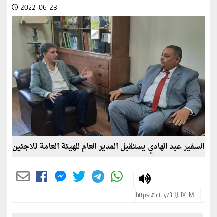
2022-06-23
السفير عبد الهادي يستقبل المدير العام للهيئة العامة للاجئين