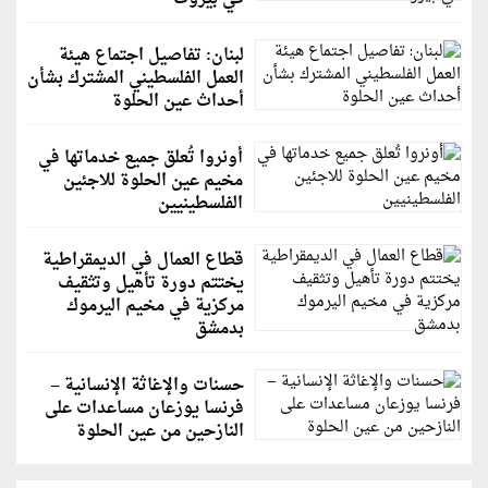
لبنان: تفاصيل اجتماع هيئة
العمل الفلسطيني المشترك بشأن
أحداث عين الحلوة
أونروا تُعلق جميع خدماتها في
مخيم عين الحلوة للاجئين
الفلسطينيين
قطاع العمال في الديمقراطية
يختتم دورة تأهيل وتثقيف
مركزية في مخيم اليرموك
بدمشق
حسنات والإغاثة الإنسانية –
فرنسا يوزعان مساعدات على
النازحين من عين الحلوة