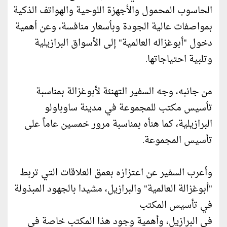
الحاسوب المحمول والأجهزة اللوحية والهواتف الذكية
بمواصفات عالية الجودة وبأسعار منافسة، وعن أهمية
دخول "أبوغزاله العالمية" إلى الأسواق البرازيلية
وتلبية احتياجاتها.
من جانبه، وجه السفير التهنئة لأبوغزالة بمناسبة
تأسيس مكتب للمجموعة في مدينة ساوباولو
البرازيلية، كما هنأه بمناسبة مرور خمسين عاماً على
تأسيس المجموعة.
وأعرب السفير عن اعتزازه بعمق العلاقات التي تربط
"أبوغزالة العالمية" والبرازيل، مشيدا بالجهود المبذولة
في تأسيس المكتب
في البرازيل، وأهمية وجود هذا المكتب خاصة في