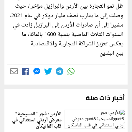
ظل نمو التجارة بين الأردن والبرازيل مؤخرا، حيث
وصلت إلى ما يقارب نصف مليار دولار في عام 2021،
مشيرا إلى أن صادرات الأردن إلى البرازيل زادت في
السنوات الثلاث الماضية بنسبة 1600 بالمائة، ما
يعكس تعزيز الشراكة التجارية والاقتصادية
بين البلدين.
أخبار ذات صلة
الأردن: فجر "المسيحية"
معرض أردني استثنائي في
قلب الفاتيكان