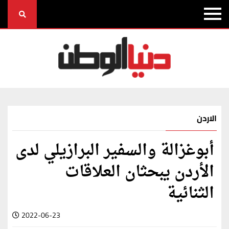
الاردن
أبوغزالة والسفير البرازيلي لدى
الأردن يبحثان العلاقات
الثنائية
2022-06-23