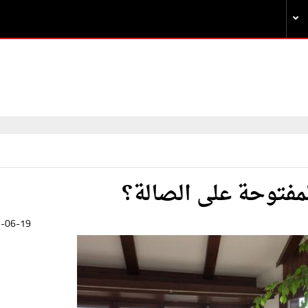
مفتوحة على الصالة؟
-06-19