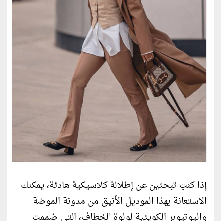
إذا كنتِ تبحثين عن إطلالة كلاسيكية هادئة، يمكنك
الاستعانة بهذا الموديل الأنيق من مدونة الموضة
واليوتيوبر الكويتية لولوة الخطاف، التي صُممت