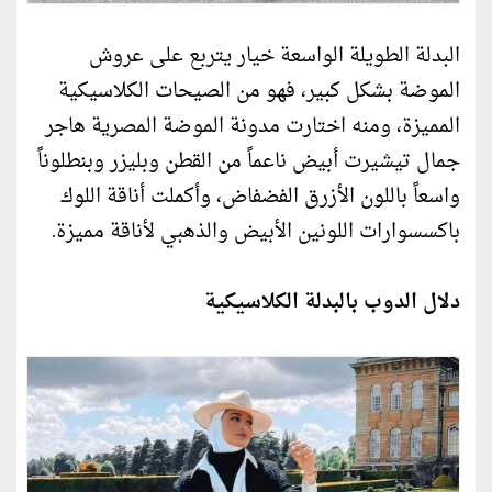
البدلة الطويلة الواسعة خيار يتربع على عروش
الموضة بشكل كبير، فهو من الصيحات الكلاسيكية
المميزة، ومنه اختارت مدونة الموضة المصرية هاجر
جمال تيشيرت أبيض ناعماً من القطن وبليزر وبنطلوناً
واسعاً باللون الأزرق الفضفاض، وأكملت أناقة اللوك
باكسسوارات اللونين الأبيض والذهبي لأناقة مميزة.
دلال الدوب بالبدلة الكلاسيكية