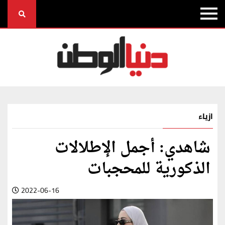
ازياء
شاهدي: أجمل الإطلالات
الذكورية للمحجبات
2022-06-16