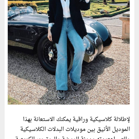
لإطلالة كلاسيكية وراقية يمكنك الاستعانة بهذا
الموديل الأنيق بين موديلات البدلات الكلاسيكية