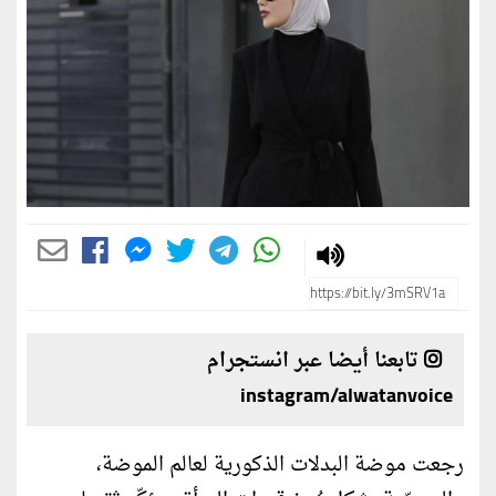
تابعنا أيضا عبر انستجرام
instagram/alwatanvoice
رجعت موضة البدلات الذكورية لعالم الموضة،