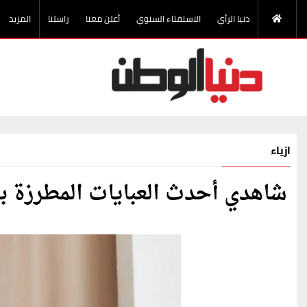
دنيا الرأي
الاستفتاء السنوي
أعلن معنا
راسلنا
المزيد
ازياء
شاهدي أحدث العبايات المطرزة ب