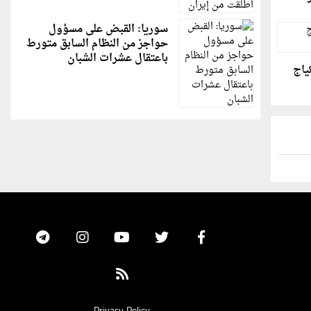
سوريا: القبض على مسؤول
حواجز من النظام السابق متورط
باعتقال عشرات الشبان
ياج