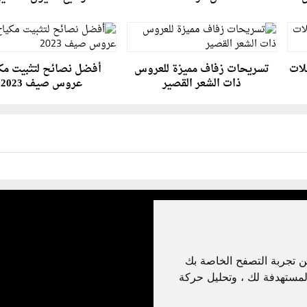
لات
تسريحات زفاف مميزة للعروس
أفضل نصائح لتثبيت مك
ذات الشعر القصير
عروس صيف 2023
ن تجربة التصفح الخاصة بك
لمستهدفة لك ، وتحليل حركة