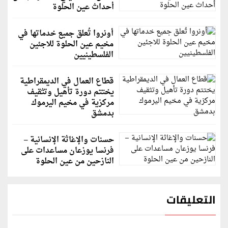
أحداث عين الحلوة
أونروا تُعلق جميع خدماتها في
مخيم عين الحلوة للاجئين
الفلسطينيين
قطاع العمال في الديمقراطية
يختتم دورة تأهيل وتثقيف
مركزية في مخيم اليرموك
بدمشق
حسنات والإغاثة الإنسانية –
فرنسا يوزعان مساعدات على
النازحين من عين الحلوة
التعليقات