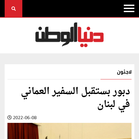
لاجئون
دبور بستقبل السفير العماني
في لبنان
2022-06-08