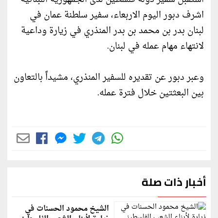
اشرف دبور اليوم الاربعاء، سفير سلطنة عمان في
لبنان بدر بن محمد بن بدر المنذري في زيارة وداعية
لانتهاء مهام عمله في لبنان.
وعبر دبور عن تقديره للسفير المنذري، مشيداً بالتعاون
بين البعثتين خلال فترة عمله.
أخبار ذات صلة
الشيخ محمود الحسنات في